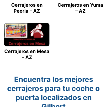
Cerrajeros en
Cerrajeros en Yuma
Peoria – AZ
– AZ
Cerrajeros en Mesa
– AZ
Encuentra los mejores
cerrajeros para tu coche o
puerta localizados en
Gilbert