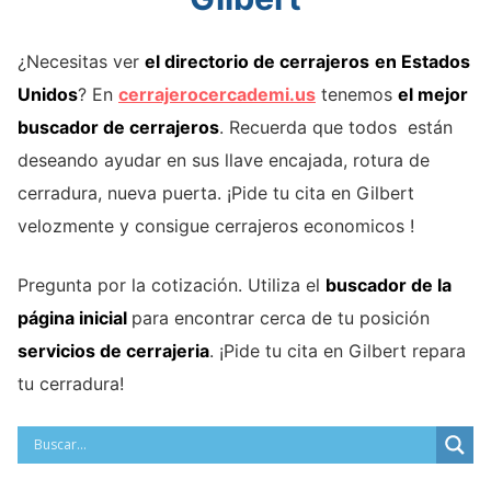
¿Necesitas ver
el directorio de cerrajeros
en Estados
Unidos
? En
cerrajerocercademi.us
tenemos
el mejor
buscador de cerrajeros
. Recuerda que todos están
deseando ayudar en sus llave encajada, rotura de
cerradura, nueva puerta. ¡Pide tu cita en Gilbert
velozmente y consigue cerrajeros economicos !
Pregunta por la cotización. Utiliza el
buscador de la
página inicial
para encontrar cerca de tu posición
servicios de cerrajeria
. ¡Pide tu cita en Gilbert repara
tu cerradura!