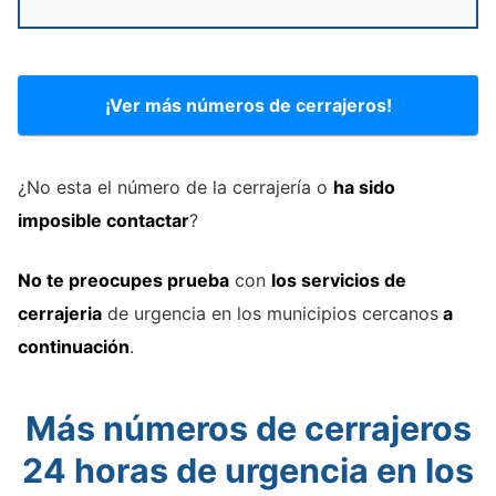
¡Ver más números de cerrajeros!
¿No esta el número de la cerrajería o
ha sido
imposible contactar
?
No te preocupes prueba
con
los servicios de
cerrajeria
de urgencia en los municipios cercanos
a
continuación
.
Más números de cerrajeros
24 horas de urgencia en los