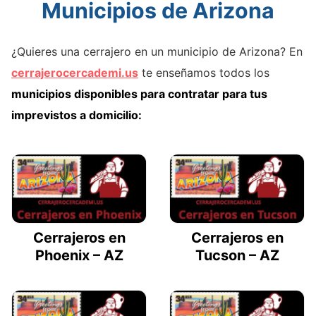
Municipios de Arizona
¿Quieres una cerrajero en un municipio de Arizona? En
cerrajerocercademi.us
te enseñamos todos los
municipios disponibles para contratar para tus
imprevistos a domicilio:
Cerrajeros en
Cerrajeros en
Phoenix – AZ
Tucson – AZ