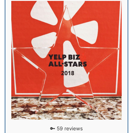
🔑 59 reviews