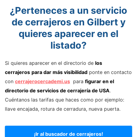
¿Perteneces a un servicio
de cerrajeros en Gilbert y
quieres aparecer en el
listado?
Si quieres aparecer en el directorio de
los
cerrajeros
para dar más visibilidad
ponte en contacto
con
cerrajerocercademi.us
para
figurar en el
directorio de servicios de cerrajería de USA
.
Cuéntanos las tarifas que haces como por ejemplo:
llave encajada, rotura de cerradura, nueva puerta.
¡Ir al buscador de cerrajeros!