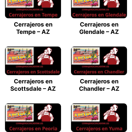
Cerrajeros en
Cerrajeros en
Tempe – AZ
Glendale – AZ
Cerrajeros en
Cerrajeros en
Scottsdale – AZ
Chandler – AZ