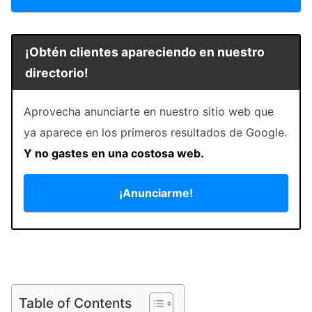
¡Obtén clientes apareciendo en nuestro
directorio!
Aprovecha anunciarte en nuestro sitio web que
ya aparece en los primeros resultados de Google.
Y no gastes en una costosa web.
¡Anunciarme!
Table of Contents