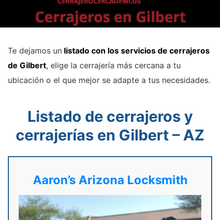
Te dejamos un
listado con los servicios de cerrajeros
de Gilbert
, elige la cerrajería más cercana a tu
ubicación o el que mejor se adapte a tus necesidades.
Listado de cerrajeros y
cerrajerías en Gilbert – AZ
Aaron’s Arizona Locksmith