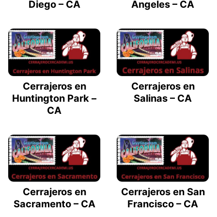
Diego – CA
Angeles – CA
Cerrajeros en
Cerrajeros en
Huntington Park –
Salinas – CA
CA
Cerrajeros en
Cerrajeros en San
Sacramento – CA
Francisco – CA