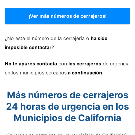
¡Ver más números de cerrajeros!
¿No esta el número de la cerrajería o
ha sido
imposible contactar
?
No te apures contacta
con
los cerrajeros
de urgencia
en los municipios cercanos
a continuación
.
Más números de cerrajeros
24 horas de urgencia en los
Municipios de California