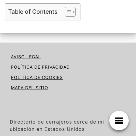
Table of Contents
AVISO LEGAL
POLÍTICA DE PRIVACIDAD
POLÍTICA DE COOKIES
MAPA DEL SITIO
Directorio de cerrajeros cerca de mi
ubicación en Estados Unidos