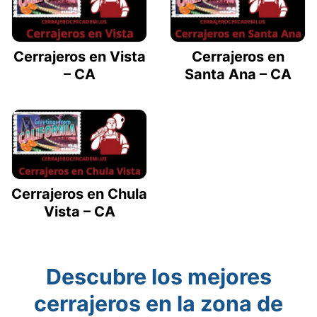
Cerrajeros en Vista
Cerrajeros en
– CA
Santa Ana – CA
Cerrajeros en Chula
Vista – CA
Descubre los mejores
cerrajeros en la zona de