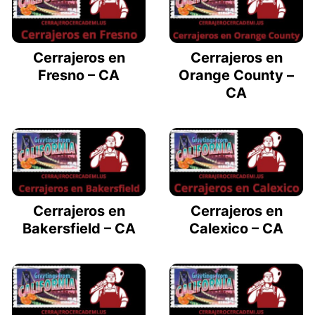
Cerrajeros en
Cerrajeros en
Fresno – CA
Orange County –
CA
Cerrajeros en
Cerrajeros en
Bakersfield – CA
Calexico – CA