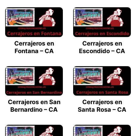
Cerrajeros en
Cerrajeros en
Fontana – CA
Escondido – CA
Cerrajeros en San
Cerrajeros en
Bernardino – CA
Santa Rosa – CA