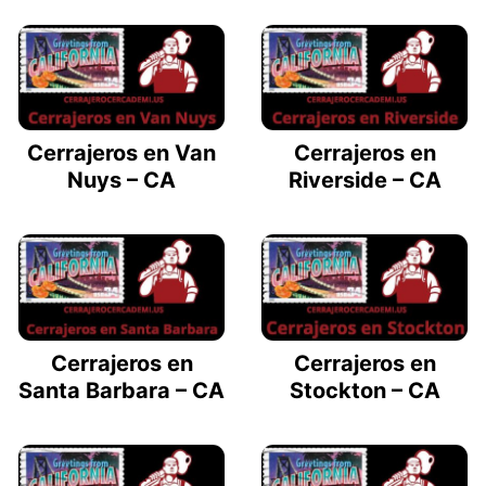
Cerrajeros en Van
Cerrajeros en
Nuys – CA
Riverside – CA
Cerrajeros en
Cerrajeros en
Santa Barbara – CA
Stockton – CA