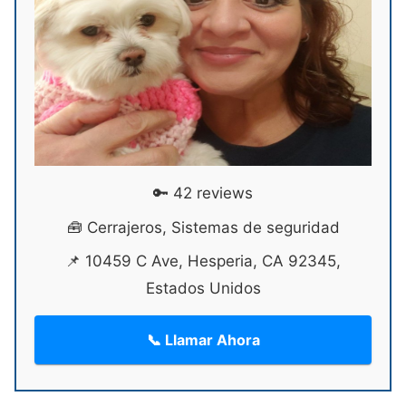
🔑 42 reviews
🧰 Cerrajeros, Sistemas de seguridad
📌 10459 C Ave, Hesperia, CA 92345,
Estados Unidos
📞 Llamar Ahora