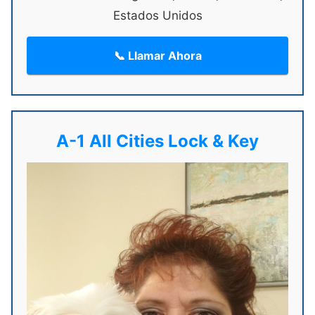
Estados Unidos
📞 Llamar Ahora
A-1 All Cities Lock & Key