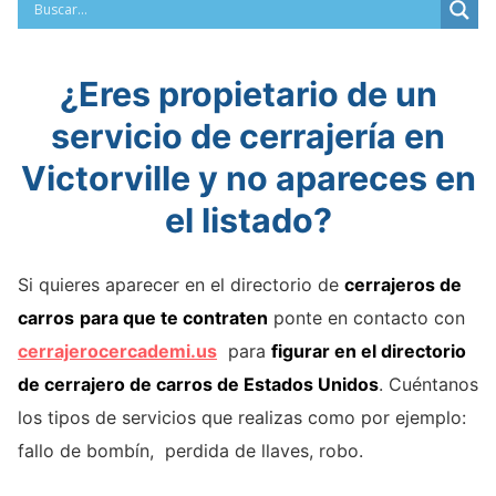
¿Eres propietario de un
servicio de cerrajería en
Victorville y no apareces en
el listado?
Si quieres aparecer en el directorio de
cerrajeros de
carros
para que te contraten
ponte en contacto con
cerrajerocercademi.us
para
figurar en el directorio
de cerrajero de carros de Estados Unidos
. Cuéntanos
los tipos de servicios que realizas como por ejemplo:
fallo de bombín, perdida de llaves, robo.