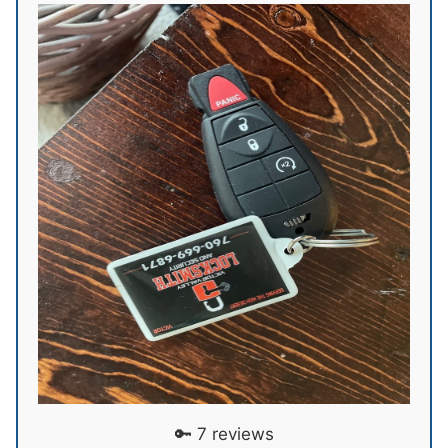
🔑 7 reviews