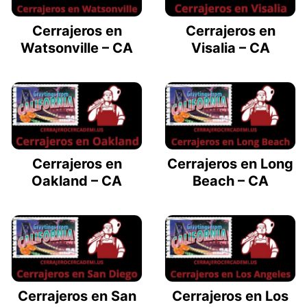
Cerrajeros en
Cerrajeros en
Watsonville – CA
Visalia – CA
Cerrajeros en
Cerrajeros en Long
Oakland – CA
Beach – CA
Cerrajeros en San
Cerrajeros en Los