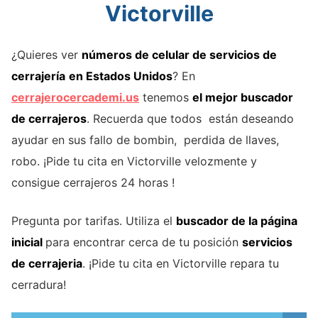
Victorville
¿Quieres ver
números de celular de servicios de
cerrajería
en Estados Unidos
? En
cerrajerocercademi.us
tenemos
el mejor buscador
de cerrajeros
. Recuerda que todos están deseando
ayudar en sus fallo de bombin, perdida de llaves,
robo. ¡Pide tu cita en Victorville velozmente y
consigue cerrajeros 24 horas !
Pregunta por tarifas. Utiliza el
buscador de la página
inicial
para encontrar cerca de tu posición
servicios
de cerrajeria
. ¡Pide tu cita en Victorville repara tu
cerradura!