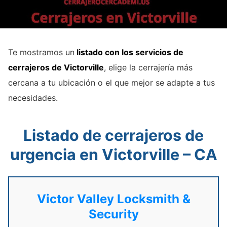
Te mostramos un
listado con los servicios de
cerrajeros de Victorville
, elige la cerrajería más
cercana a tu ubicación o el que mejor se adapte a tus
necesidades.
Listado de cerrajeros de
urgencia en Victorville – CA
Victor Valley Locksmith &
Security