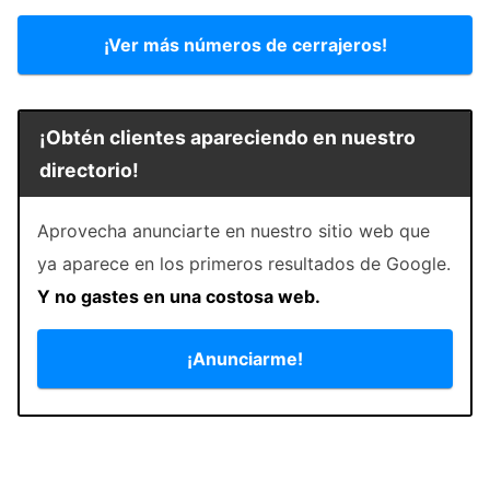
¡Ver más números de cerrajeros!
¡Obtén clientes apareciendo en nuestro
directorio!
Aprovecha anunciarte en nuestro sitio web que
ya aparece en los primeros resultados de Google.
Y no gastes en una costosa web.
¡Anunciarme!