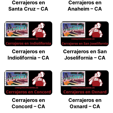
Cerrajeros en
Cerrajeros en
Santa Cruz – CA
Anaheim – CA
Cerrajeros en
Cerrajeros en San
Indiolifornia – CA
Joselifornia – CA
Cerrajeros en
Cerrajeros en
Concord – CA
Oxnard – CA