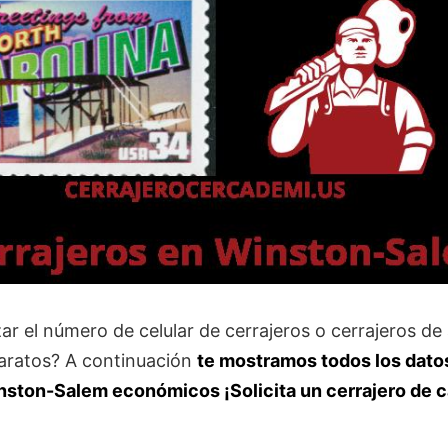
zar el número de celular de cerrajeros o cerrajeros de
aratos? A continuación
te mostramos
todos los dato
inston-Salem
económicos ¡Solicita un cerrajero de c