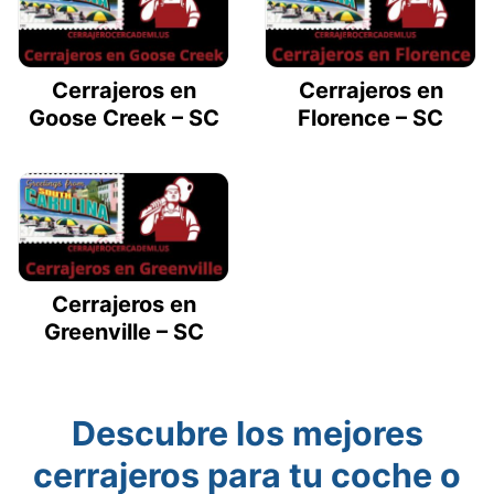
Cerrajeros en
Cerrajeros en
Goose Creek – SC
Florence – SC
Cerrajeros en
Greenville – SC
Descubre los mejores
cerrajeros para tu coche o