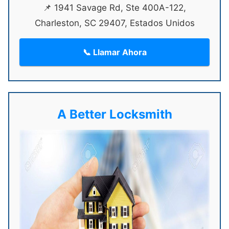
📌 1941 Savage Rd, Ste 400A-122,
Charleston, SC 29407, Estados Unidos
📞 Llamar Ahora
A Better Locksmith