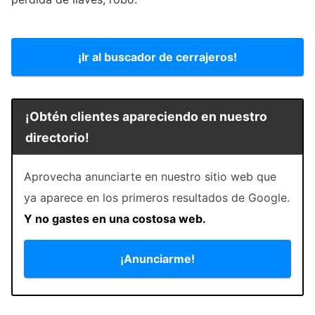
¡Ir al buscador de cerrajeros!
¡Obtén clientes apareciendo en nuestro
directorio!
Aprovecha anunciarte en nuestro sitio web que
ya aparece en los primeros resultados de Google.
Y no gastes en una costosa web.
¡Anunciarme!