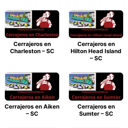
Cerrajeros en
Cerrajeros en
Charleston – SC
Hilton Head Island
– SC
Cerrajeros en Aiken
Cerrajeros en
– SC
Sumter – SC