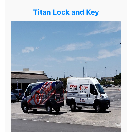
Titan Lock and Key