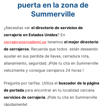
puerta en la zona de
Summerville
¿Necesitas ver
el directorio de servicios de
cerrajería
en Estados Unidos
? En
cerrajerocercademi.us
tenemos
el mejor directorio
de cerrajeros
. Recuerda que todos están deseando
ayudar en sus perdida de llaves, cerradura rota,
allanamiento, seguridad. ¡Pide tu cita en Summerville
velozmente y consigue cerrajeros 24 horas !
Pregunta por tarifas. Utiliza el
buscador de la página
de portada
para encontrar en tu localidad cercana
servicios de cerrajeria
. ¡Pide tu cita en Summerville
rápidamente!