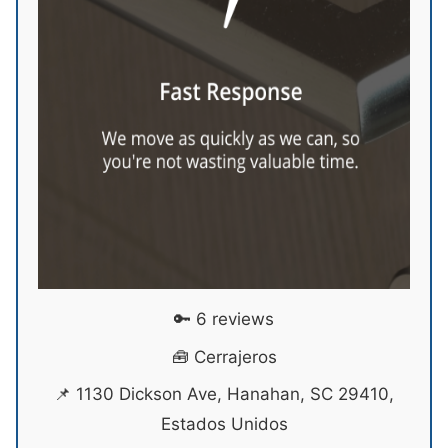
🔑 6 reviews
🧰 Cerrajeros
📌 1130 Dickson Ave, Hanahan, SC 29410,
Estados Unidos