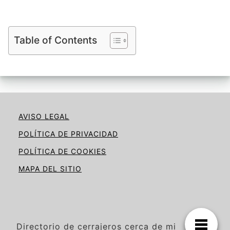
Table of Contents
AVISO LEGAL
POLÍTICA DE PRIVACIDAD
POLÍTICA DE COOKIES
MAPA DEL SITIO
Directorio de cerrajeros cerca de mi