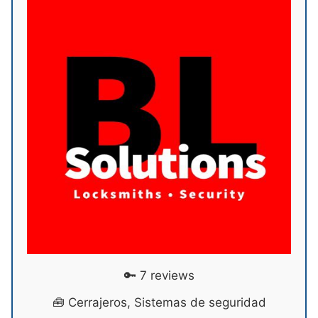
🔑 7 reviews
🧰 Cerrajeros, Sistemas de seguridad