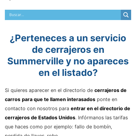
¿Perteneces a un servicio
de cerrajeros en
Summerville y no apareces
en el listado?
Si quieres aparecer en el directorio de
cerrajeros de
carros
para que te llamen interasados
ponte en
contacto con nosotros para
entrar en el directorio de
cerrajeros de Estados Unidos
. Infórmanos las tarifas
que haces como por ejemplo: fallo de bombín,
perdida de llaves, robo.