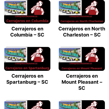
Cerrajeros en
Cerrajeros en North
Columbia – SC
Charleston – SC
Cerrajeros en
Cerrajeros en
Spartanburg – SC
Mount Pleasant –
SC