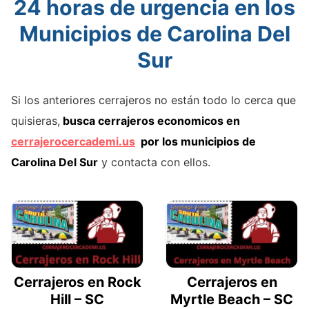
24 horas de urgencia en los
Municipios de Carolina Del
Sur
Si los anteriores cerrajeros no están todo lo cerca que
quisieras,
busca cerrajeros economicos en
cerrajerocercademi.us
por los municipios de
Carolina Del Sur
y contacta con ellos.
Cerrajeros en Rock
Cerrajeros en
Hill – SC
Myrtle Beach – SC