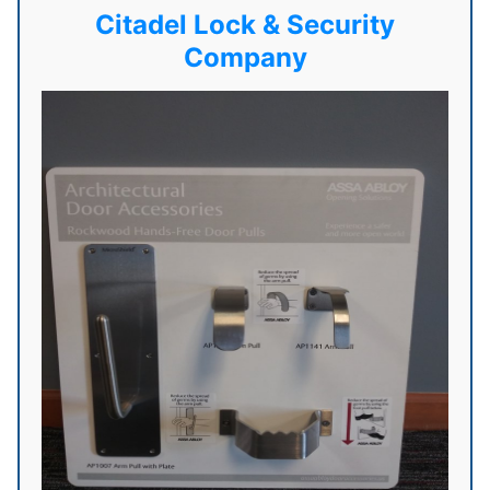
Citadel Lock & Security
Company