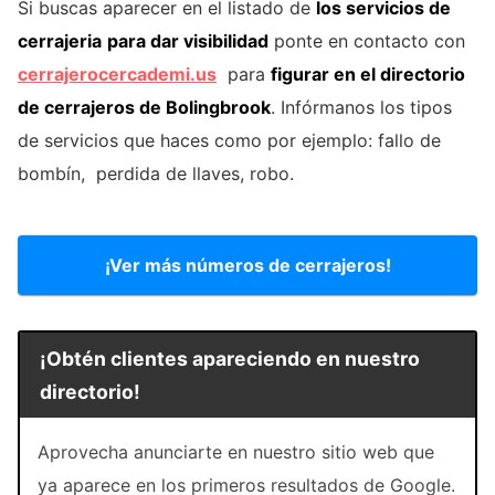
Si buscas aparecer en el listado de
los servicios de
cerrajeria
para dar visibilidad
ponte en contacto con
cerrajerocercademi.us
para
figurar en el directorio
de cerrajeros de Bolingbrook
. Infórmanos los tipos
de servicios que haces como por ejemplo: fallo de
bombín, perdida de llaves, robo.
¡Ver más números de cerrajeros!
¡Obtén clientes apareciendo en nuestro
directorio!
Aprovecha anunciarte en nuestro sitio web que
ya aparece en los primeros resultados de Google.