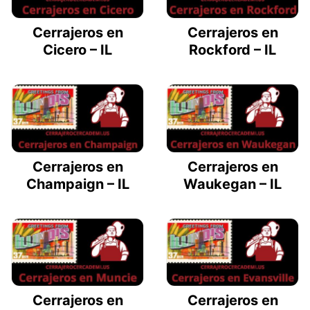
Cerrajeros en
Cerrajeros en
Cicero – IL
Rockford – IL
Cerrajeros en
Cerrajeros en
Champaign – IL
Waukegan – IL
Cerrajeros en
Cerrajeros en