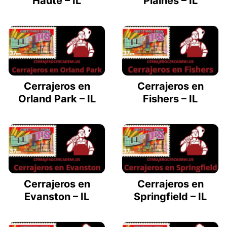
Haute – IL
Plaines – IL
Cerrajeros en
Cerrajeros en
Orland Park – IL
Fishers – IL
Cerrajeros en
Cerrajeros en
Evanston – IL
Springfield – IL