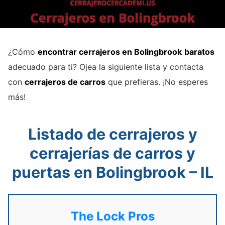
¿Cómo
encontrar cerrajeros en Bolingbrook
baratos
adecuado para ti? Ojea la siguiente lista y contacta
con
cerrajeros de carros
que prefieras. ¡No esperes
más!
Listado de cerrajeros y
cerrajerías de carros y
puertas en Bolingbrook – IL
The Lock Pros