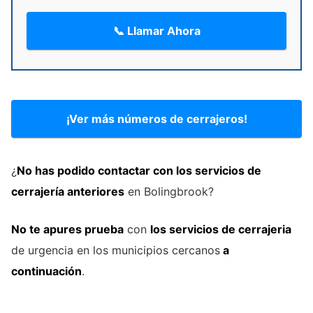
📞 Llamar Ahora
¡Ver más números de cerrajeros!
¿
No has podido contactar con los servicios de
cerrajería
anteriores
en Bolingbrook?
No te apures prueba
con
los servicios de cerrajeria
de urgencia en los municipios cercanos
a
continuación
.