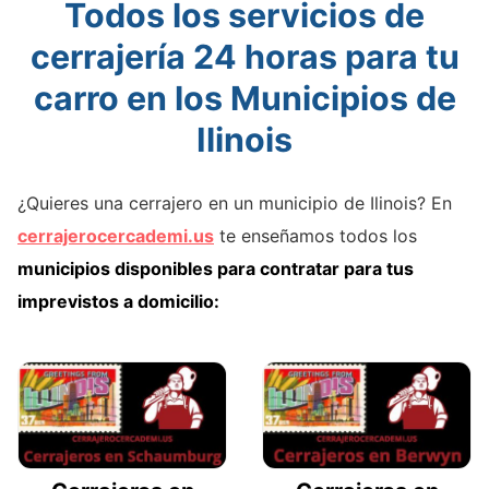
Todos los servicios de
cerrajería 24 horas para tu
carro en los Municipios de
Ilinois
¿Quieres una cerrajero en un municipio de Ilinois? En
cerrajerocercademi.us
te enseñamos todos los
municipios disponibles para contratar para tus
imprevistos a domicilio: