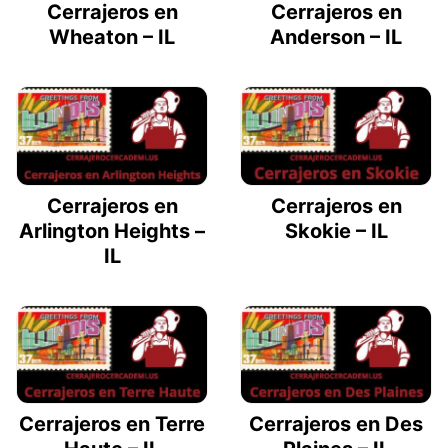
Cerrajeros en
Cerrajeros en
Wheaton – IL
Anderson – IL
Cerrajeros en
Cerrajeros en
Arlington Heights –
Skokie – IL
IL
Cerrajeros en Terre
Cerrajeros en Des