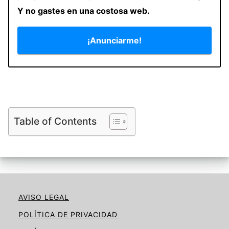
Y no gastes en una costosa web.
¡Anunciarme!
Table of Contents
AVISO LEGAL
POLÍTICA DE PRIVACIDAD