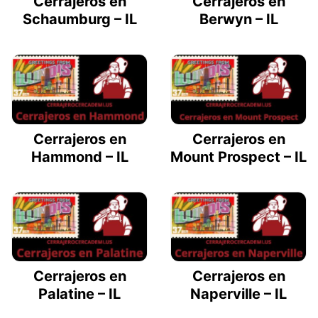
Cerrajeros en
Cerrajeros en
Schaumburg – IL
Berwyn – IL
Cerrajeros en
Cerrajeros en
Hammond – IL
Mount Prospect – IL
Cerrajeros en
Cerrajeros en
Palatine – IL
Naperville – IL