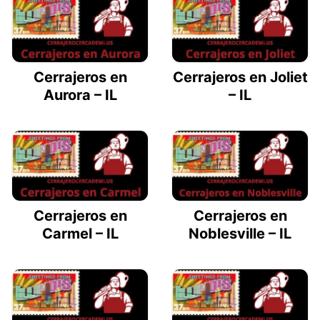
Cerrajeros en
Cerrajeros en Joliet
Aurora – IL
– IL
Cerrajeros en
Cerrajeros en
Carmel – IL
Noblesville – IL