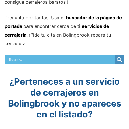
consigue cerrajeros baratos !
Pregunta por tarifas. Usa el
buscador de la página de
portada
para encontrar cerca de ti
servicios de
cerrajeria
. ¡Pide tu cita en Bolingbrook repara tu
cerradura!
¿Perteneces a un servicio
de cerrajeros en
Bolingbrook y no apareces
en el listado?