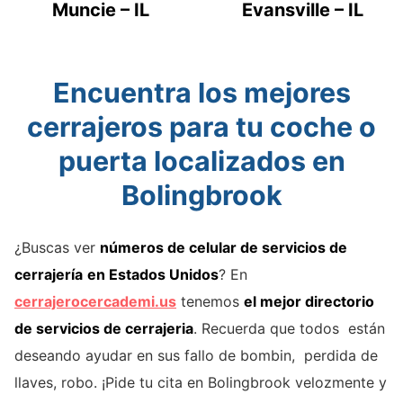
Muncie – IL
Evansville – IL
Encuentra los mejores
cerrajeros para tu coche o
puerta localizados en
Bolingbrook
¿Buscas ver
números de celular de servicios de
cerrajería
en Estados Unidos
? En
cerrajerocercademi.us
tenemos
el mejor directorio
de servicios de cerrajeria
. Recuerda que todos están
deseando ayudar en sus fallo de bombin, perdida de
llaves, robo. ¡Pide tu cita en Bolingbrook velozmente y