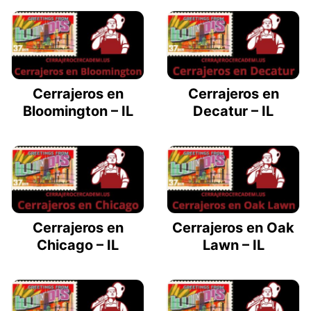
Cerrajeros en
Cerrajeros en
Bloomington – IL
Decatur – IL
Cerrajeros en
Cerrajeros en Oak
Chicago – IL
Lawn – IL