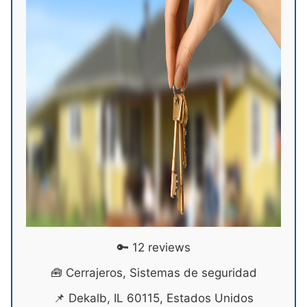
🔑 12 reviews
🧰 Cerrajeros, Sistemas de seguridad
📌 Dekalb, IL 60115, Estados Unidos