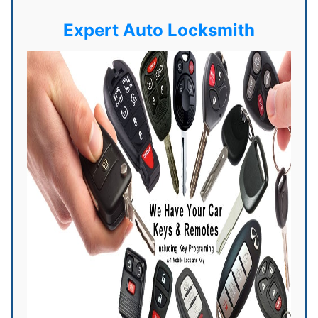
Expert Auto Locksmith