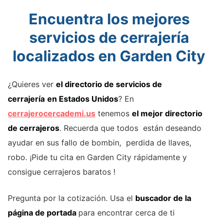
Encuentra los mejores
servicios de cerrajería
localizados en Garden City
¿Quieres ver
el directorio de servicios de
cerrajería
en Estados Unidos
? En
cerrajerocercademi.us
tenemos
el mejor directorio
de cerrajeros
. Recuerda que todos están deseando
ayudar en sus fallo de bombin, perdida de llaves,
robo. ¡Pide tu cita en Garden City rápidamente y
consigue cerrajeros baratos !
Pregunta por la cotización. Usa el
buscador de la
página de portada
para encontrar cerca de ti