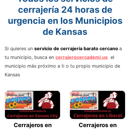
cerrajería 24 horas de
urgencia en los Municipios
de Kansas
Si quieres un
servicio de cerrajería barato cercano
a
tu municipio, busca en
cerrajerocercademi.us
el
municipio más próximo a ti o tu propio municipio de
Kansas
Cerrajeros en
Cerrajeros en