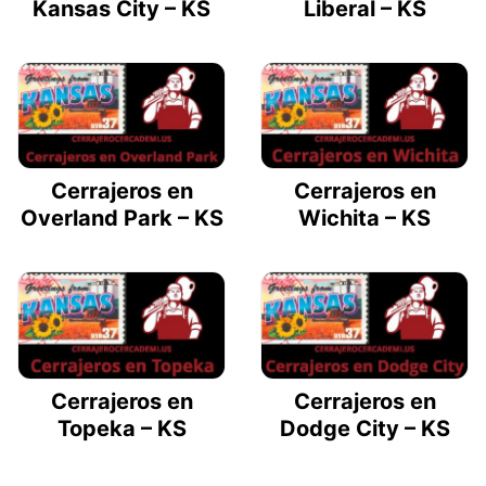
Kansas City – KS
Liberal – KS
Cerrajeros en
Cerrajeros en
Overland Park – KS
Wichita – KS
Cerrajeros en
Cerrajeros en
Topeka – KS
Dodge City – KS