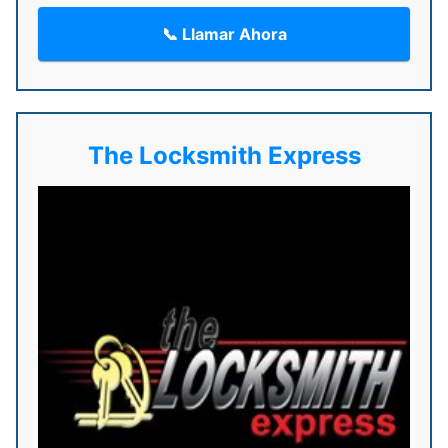
📞 Llamar Ahora
The Locksmith Express