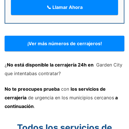
📞 Llamar Ahora
¡Ver más números de cerrajeros!
¿
No está disponible la cerrajería 24h en
Garden City
que intentabas contratar?
No te preocupes prueba
con
los servicios de
cerrajeria
de urgencia en los municipios cercanos
a
continuación
.
Todos los servicios de