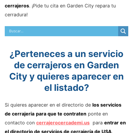
cerrajeros
. ¡Pide tu cita en Garden City repara tu
cerradura!
¿Perteneces a un servicio
de cerrajeros en Garden
City y quieres aparecer en
el listado?
Si quieres aparecer en el directorio de
los servicios
de cerrajeria
para que te contraten
ponte en
contacto con
cerrajerocercademi.us
para
entrar en
el directorio de servicios de cerrajería de USA
.