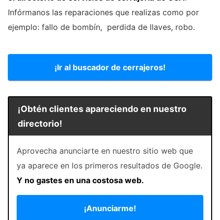
Infórmanos las reparaciones que realizas como por
ejemplo: fallo de bombín, perdida de llaves, robo.
¡Ir al buscador de cerrajeros!
¡Obtén clientes apareciendo en nuestro
directorio!
Aprovecha anunciarte en nuestro sitio web que
ya aparece en los primeros resultados de Google.
Y no gastes en una costosa web.
¡Anunciarme!