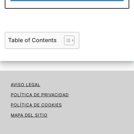
Table of Contents
AVISO LEGAL
POLÍTICA DE PRIVACIDAD
POLÍTICA DE COOKIES
MAPA DEL SITIO