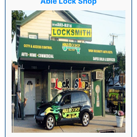
Able Lock Shop