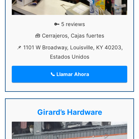
🔑 5 reviews
🧰 Cerrajeros, Cajas fuertes
📌 1101 W Broadway, Louisville, KY 40203,
Estados Unidos
📞 Llamar Ahora
Girard’s Hardware