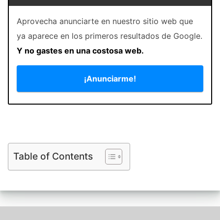
Aprovecha anunciarte en nuestro sitio web que
ya aparece en los primeros resultados de Google.
Y no gastes en una costosa web.
¡Anunciarme!
Table of Contents