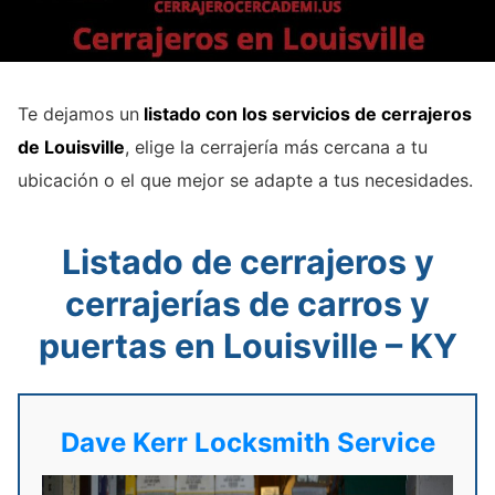
Te dejamos un
listado con los servicios de cerrajeros
de Louisville
, elige la cerrajería más cercana a tu
ubicación o el que mejor se adapte a tus necesidades.
Listado de cerrajeros y
cerrajerías de carros y
puertas en Louisville – KY
Dave Kerr Locksmith Service