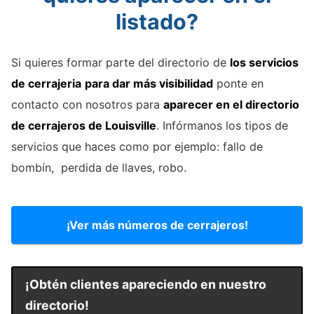
listado?
Si quieres formar parte del directorio de
los servicios
de cerrajeria
para dar más visibilidad
ponte en
contacto con nosotros para
aparecer en el directorio
de cerrajeros de Louisville
. Infórmanos los tipos de
servicios que haces como por ejemplo: fallo de
bombín, perdida de llaves, robo.
¡Ver más números de cerrajeros!
¡Obtén clientes apareciendo en nuestro
directorio!