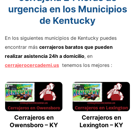
urgencia en los Municipios
de Kentucky
En los siguientes municipios de Kentucky puedes
encontrar más
cerrajeros baratos que pueden
realizar asistencia 24h a domicilio
, en
cerrajerocercademi.us
tenemos los mejores :
Cerrajeros en
Cerrajeros en
Owensboro – KY
Lexington – KY