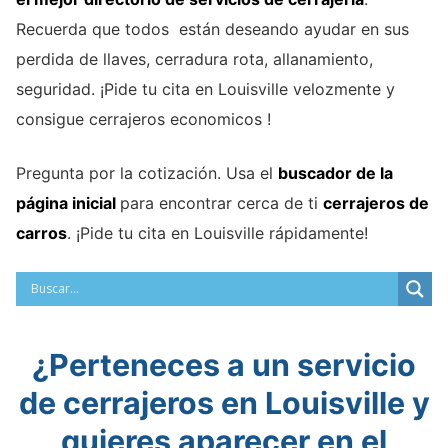
Recuerda que todos están deseando ayudar en sus
perdida de llaves, cerradura rota, allanamiento,
seguridad. ¡Pide tu cita en Louisville velozmente y
consigue cerrajeros economicos !
Pregunta por la cotización. Usa el
buscador de la
página inicial
para encontrar cerca de ti
cerrajeros de
carros
. ¡Pide tu cita en Louisville rápidamente!
¿Perteneces a un servicio
de cerrajeros en Louisville y
quieres aparecer en el