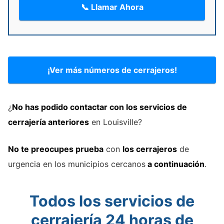
📞 Llamar Ahora
¡Ver más números de cerrajeros!
¿
No has podido contactar con los servicios de
cerrajería
anteriores
en Louisville?
No te preocupes prueba
con
los cerrajeros
de
urgencia en los municipios cercanos
a continuación
.
Todos los servicios de
cerrajería 24 horas de