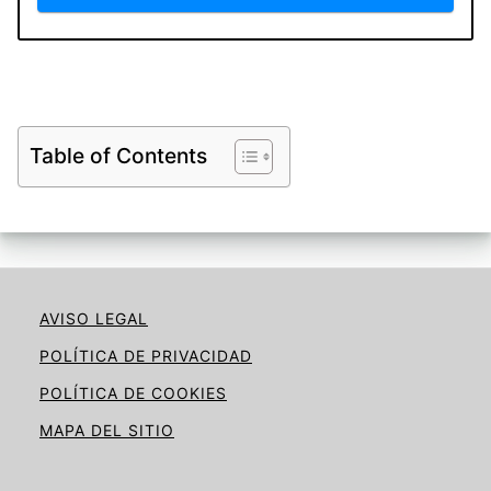
Table of Contents
AVISO LEGAL
POLÍTICA DE PRIVACIDAD
POLÍTICA DE COOKIES
MAPA DEL SITIO