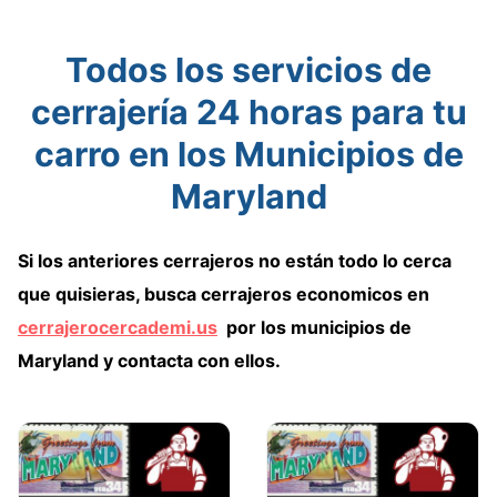
Todos los servicios de
cerrajería 24 horas para tu
carro en los Municipios de
Maryland
Si los anteriores cerrajeros no están todo lo cerca
que quisieras,
busca cerrajeros economicos en
cerrajerocercademi.us
por los municipios de
Maryland
y contacta con ellos.