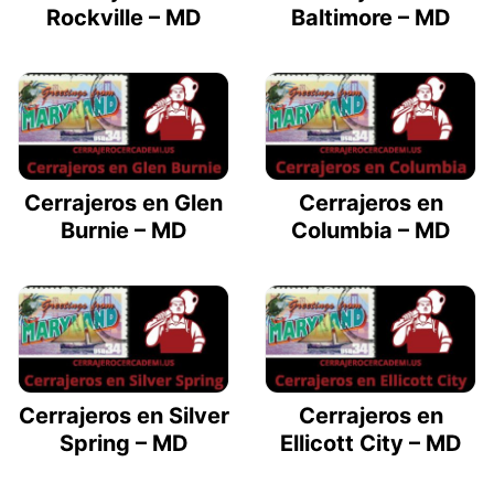
Rockville – MD
Baltimore – MD
Cerrajeros en Glen
Cerrajeros en
Burnie – MD
Columbia – MD
Cerrajeros en Silver
Cerrajeros en
Spring – MD
Ellicott City – MD