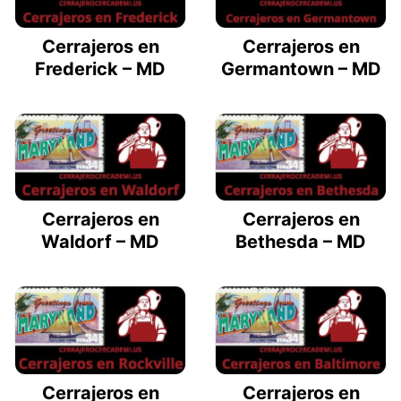
Cerrajeros en
Cerrajeros en
Frederick – MD
Germantown – MD
Cerrajeros en
Cerrajeros en
Waldorf – MD
Bethesda – MD
Cerrajeros en
Cerrajeros en