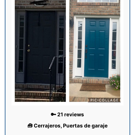
🔑 21 reviews
🧰 Cerrajeros, Puertas de garaje