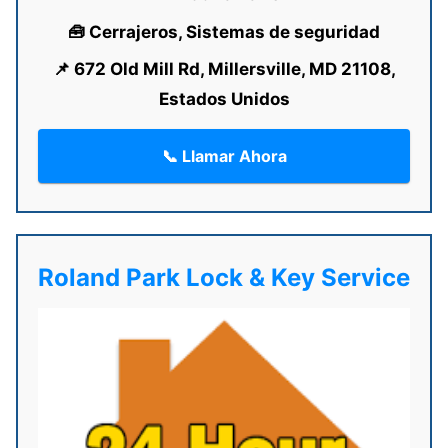
🧰 Cerrajeros, Sistemas de seguridad
📌 672 Old Mill Rd, Millersville, MD 21108,
Estados Unidos
📞 Llamar Ahora
Roland Park Lock & Key Service