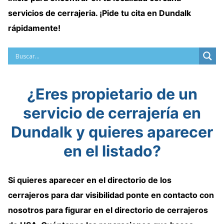
servicios de cerrajeria
. ¡Pide tu cita en Dundalk
rápidamente!
¿Eres propietario de un
servicio de cerrajería en
Dundalk y quieres aparecer
en el listado?
Si quieres aparecer en el directorio de
los
cerrajeros
para dar visibilidad
ponte en contacto con
nosotros para
figurar en el directorio de cerrajeros