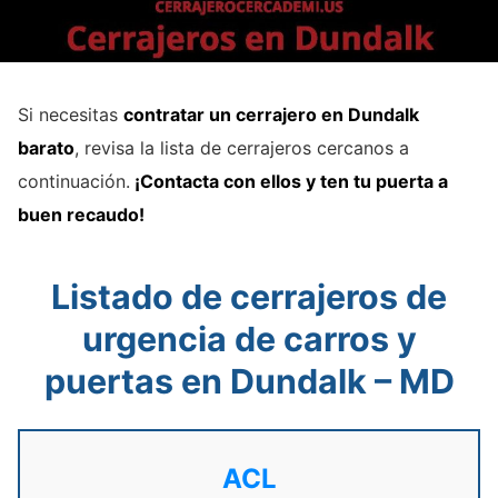
Si necesitas
contratar un cerrajero en Dundalk
barato
, revisa la lista de cerrajeros cercanos a
continuación.
¡Contacta con ellos y ten tu puerta a
buen recaudo!
Listado de cerrajeros de
urgencia de carros y
puertas en Dundalk – MD
ACL