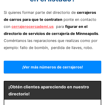
Si quieres formar parte del directorio de
cerrajeros
de carros
para que te contraten
ponte en contacto
con
cerrajerocercademi.us
para
figurar en el
directorio de servicios de cerrajería de Minneapolis
.
Coméntanos las reparaciones que realizas como por
ejemplo: fallo de bombín, perdida de llaves, robo.
¡Ver más números de cerrajeros!
¡Obtén clientes apareciendo en nuestro
directorio!