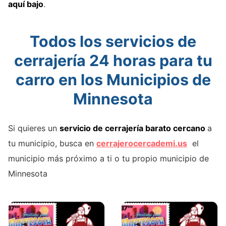
aquí bajo
.
Todos los servicios de
cerrajería 24 horas para tu
carro en los Municipios de
Minnesota
Si quieres un
servicio de cerrajería barato cercano
a
tu municipio, busca en
cerrajerocercademi.us
el
municipio más próximo a ti o tu propio municipio de
Minnesota