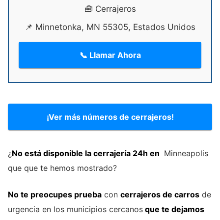
🧰 Cerrajeros
📌 Minnetonka, MN 55305, Estados Unidos
📞 Llamar Ahora
¡Ver más números de cerrajeros!
¿
No está disponible la cerrajería 24h en
Minneapolis
que que te hemos mostrado?
No te preocupes prueba
con
cerrajeros de carros
de
urgencia en los municipios cercanos
que te dejamos