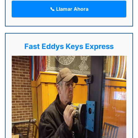
📞 Llamar Ahora
Fast Eddys Keys Express