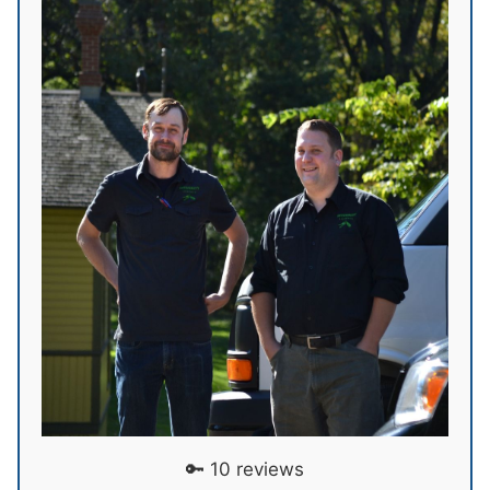
🔑 10 reviews