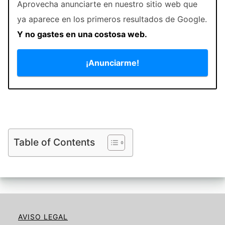
Aprovecha anunciarte en nuestro sitio web que
ya aparece en los primeros resultados de Google.
Y no gastes en una costosa web.
¡Anunciarme!
Table of Contents
AVISO LEGAL