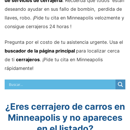
de servicios de cerrajeria
. Recuerda que todos están
deseando ayudar en sus fallo de bombin, perdida de
llaves, robo. ¡Pide tu cita en Minneapolis velozmente y
consigue cerrajeros 24 horas !
Pregunta por el costo de tu asistencia urgente. Usa el
buscador de la página principal
para localizar cerca
de ti
cerrajeros
. ¡Pide tu cita en Minneapolis
rápidamente!
¿Eres cerrajero de carros en
Minneapolis y no apareces
en el listado?