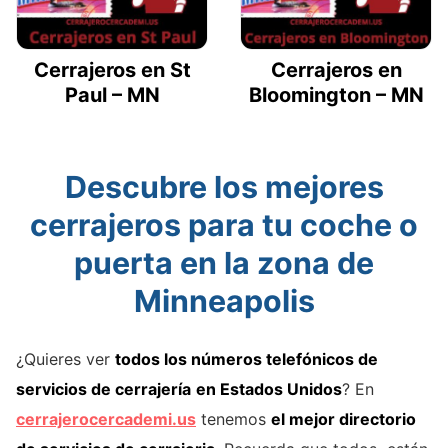
Cerrajeros en St
Cerrajeros en
Paul – MN
Bloomington – MN
Descubre los mejores
cerrajeros para tu coche o
puerta en la zona de
Minneapolis
¿Quieres ver
todos los números telefónicos de
servicios de cerrajería
en Estados Unidos
? En
cerrajerocercademi.us
tenemos
el mejor directorio