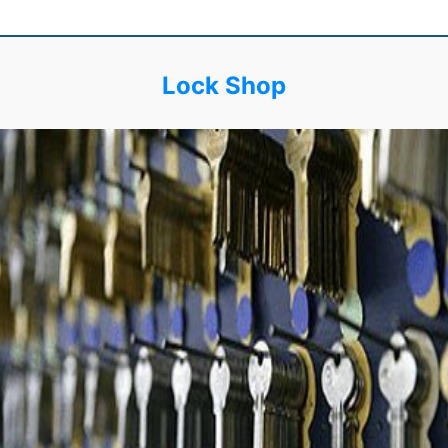
Lock Shop