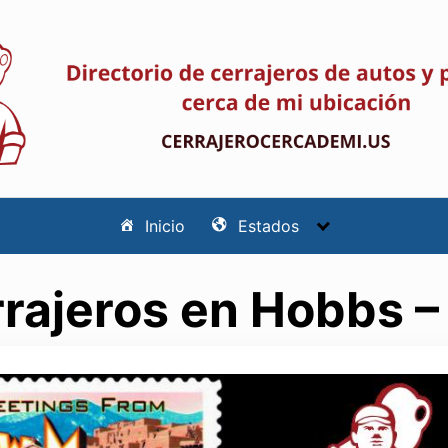
Inicio
Estados
rajeros en Hobbs 