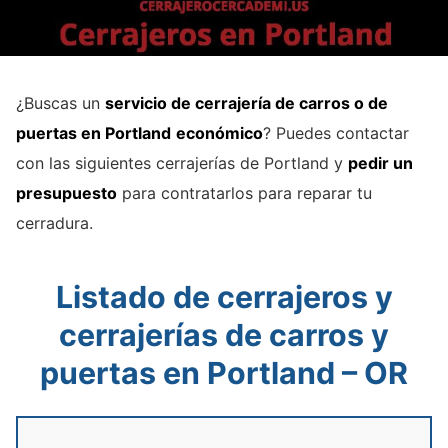
¿Buscas un
servicio de cerrajería de carros o de
puertas en Portland
económico
? Puedes contactar
con las siguientes cerrajerías de Portland y
pedir un
presupuesto
para contratarlos para reparar tu
cerradura.
Listado de cerrajeros y
cerrajerías de carros y
puertas en Portland – OR