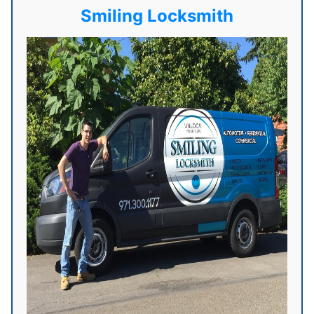
Smiling Locksmith