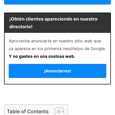
¡Obtén clientes apareciendo en nuestro
directorio!
Aprovecha anunciarte en nuestro sitio web que
ya aparece en los primeros resultados de Google.
Y no gastes en una costosa web.
¡Anunciarme!
Table of Contents