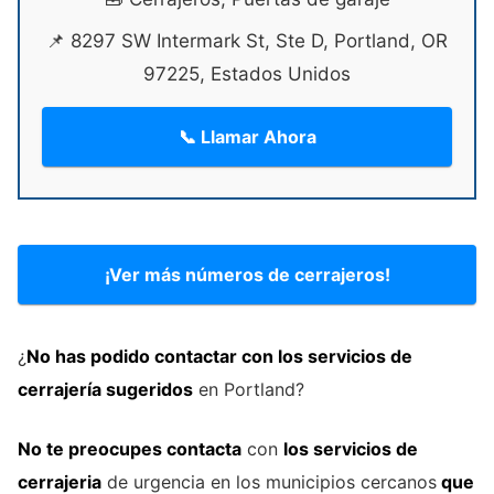
📌 8297 SW Intermark St, Ste D, Portland, OR
97225, Estados Unidos
📞 Llamar Ahora
¡Ver más números de cerrajeros!
¿
No has podido contactar con los servicios de
cerrajería
sugeridos
en Portland?
No te preocupes contacta
con
los servicios de
cerrajeria
de urgencia en los municipios cercanos
que