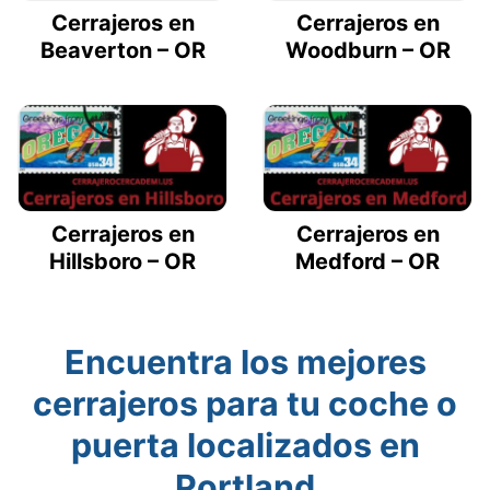
Cerrajeros en
Cerrajeros en
Beaverton – OR
Woodburn – OR
Cerrajeros en
Cerrajeros en
Hillsboro – OR
Medford – OR
Encuentra los mejores
cerrajeros para tu coche o
puerta localizados en
Portland