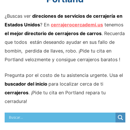
¿Buscas ver
direciones de servicios de cerrajería
en
Estados Unidos
? En
cerrajerocercademi.us
tenemos
el mejor directorio de cerrajeros de carros
. Recuerda
que todos están deseando ayudar en sus fallo de
bombin, perdida de llaves, robo. ¡Pide tu cita en
Portland velozmente y consigue cerrajeros baratos !
Pregunta por el costo de tu asistencia urgente. Usa el
buscador del inicio
para localizar cerca de ti
cerrajeros
. ¡Pide tu cita en Portland repara tu
cerradura!