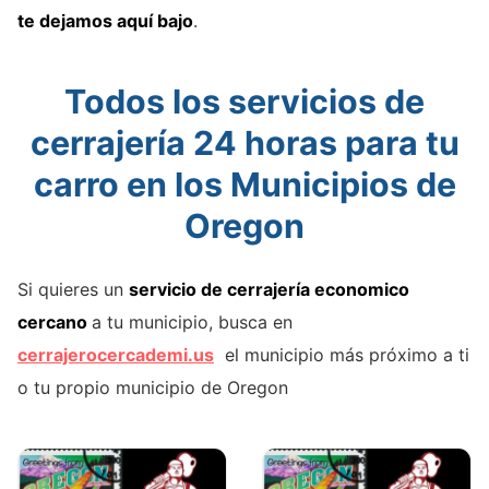
te dejamos aquí bajo
.
Todos los servicios de
cerrajería 24 horas para tu
carro en los Municipios de
Oregon
Si quieres un
servicio de cerrajería economico
cercano
a tu municipio, busca en
cerrajerocercademi.us
el municipio más próximo a ti
o tu propio municipio de Oregon