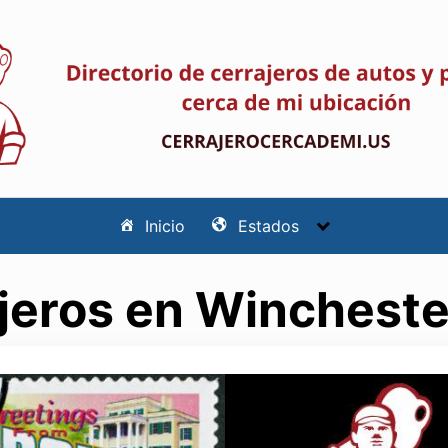
Inicio
Estados
jeros en Wincheste