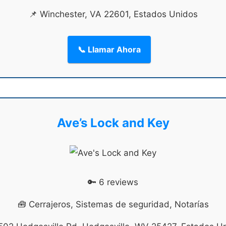
📌 Winchester, VA 22601, Estados Unidos
📞 Llamar Ahora
Ave’s Lock and Key
🔑 6 reviews
🧰 Cerrajeros, Sistemas de seguridad, Notarías