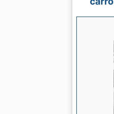
carro