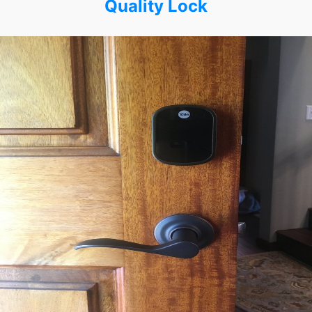
Quality Lock