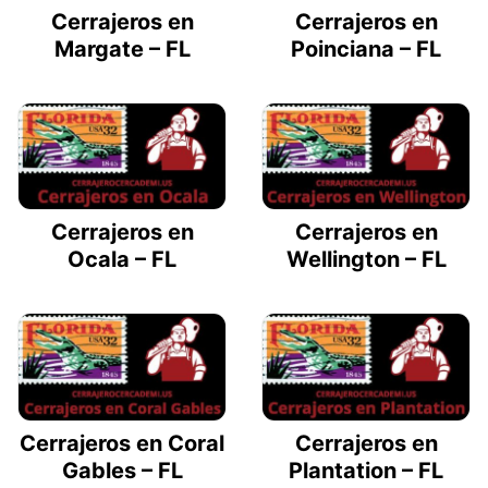
Cerrajeros en
Cerrajeros en
Margate – FL
Poinciana – FL
Cerrajeros en
Cerrajeros en
Ocala – FL
Wellington – FL
Cerrajeros en Coral
Cerrajeros en
Gables – FL
Plantation – FL