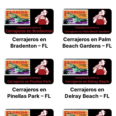
Cerrajeros en
Cerrajeros en Palm
Bradenton – FL
Beach Gardens – FL
Cerrajeros en
Cerrajeros en
Pinellas Park – FL
Delray Beach – FL