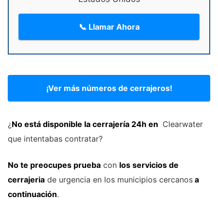
📞 Llamar Ahora
¡Ver más números de cerrajeros!
¿
No está disponible la cerrajería 24h en
Clearwater
que intentabas contratar?
No te preocupes prueba
con
los servicios de
cerrajeria
de urgencia en los municipios cercanos
a
continuación
.