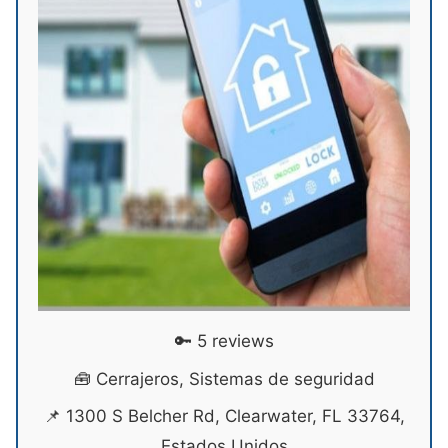
🔑 5 reviews
🧰 Cerrajeros, Sistemas de seguridad
📌 1300 S Belcher Rd, Clearwater, FL 33764,
Estados Unidos