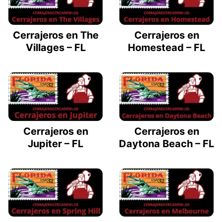
Cerrajeros en The
Cerrajeros en
Villages – FL
Homestead – FL
Cerrajeros en
Cerrajeros en
Jupiter – FL
Daytona Beach – FL