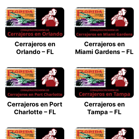
Cerrajeros en
Cerrajeros en
Orlando – FL
Miami Gardens – FL
Cerrajeros en Port
Cerrajeros en
Charlotte – FL
Tampa – FL