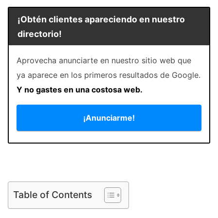
¡Obtén clientes apareciendo en nuestro
directorio!
Aprovecha anunciarte en nuestro sitio web que
ya aparece en los primeros resultados de Google.
Y no gastes en una costosa web.
¡Anunciarme!
Table of Contents