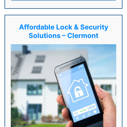
Affordable Lock & Security
Solutions – Clermont