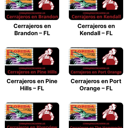
Cerrajeros en
Cerrajeros en
Brandon – FL
Kendall – FL
Cerrajeros en Pine
Cerrajeros en Port
Hills – FL
Orange – FL