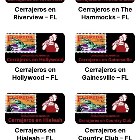
Cerrajeros en
Cerrajeros en The
Riverview – FL
Hammocks – FL
Cerrajeros en
Cerrajeros en
Hollywood – FL
Gainesville – FL
Cerrajeros en
Cerrajeros en
Hialeah – FL
Country Club – FL