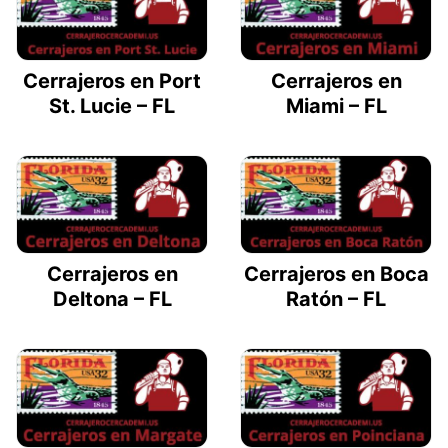
Cerrajeros en Port
Cerrajeros en
St. Lucie – FL
Miami – FL
Cerrajeros en
Cerrajeros en Boca
Deltona – FL
Ratón – FL