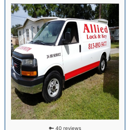
🔑 40 reviews