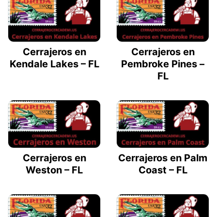
Cerrajeros en
Cerrajeros en
Kendale Lakes – FL
Pembroke Pines –
FL
Cerrajeros en
Cerrajeros en Palm
Weston – FL
Coast – FL