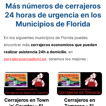
Más números de cerrajeros
24 horas de urgencia en los
Municipios de Florida
En los siguientes municipios de Florida puedes
encontrar más
cerrajeros economicos que pueden
realizar asistencia 24h a domicilio
, en
cerrajerocercademi.us
tenemos los mejores :
Cerrajeros en Town
Cerrajeros en