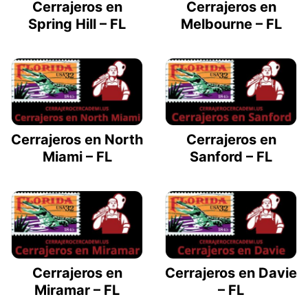
Cerrajeros en
Cerrajeros en
Spring Hill – FL
Melbourne – FL
Cerrajeros en North
Cerrajeros en
Miami – FL
Sanford – FL
Cerrajeros en
Cerrajeros en Davie
Miramar – FL
– FL