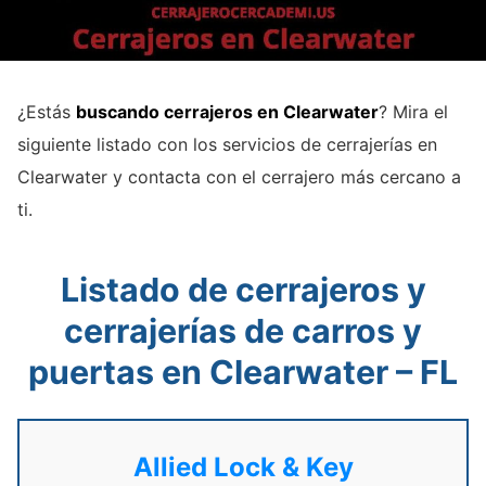
¿Estás
buscando cerrajeros en Clearwater
? Mira el
siguiente listado con los servicios de cerrajerías en
Clearwater y contacta con el cerrajero más cercano a
ti.
Listado de cerrajeros y
cerrajerías de carros y
puertas en Clearwater – FL
Allied Lock & Key