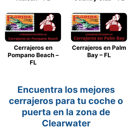
Cerrajeros en
Cerrajeros en Palm
Pompano Beach –
Bay – FL
FL
Encuentra los mejores
cerrajeros para tu coche o
puerta en la zona de
Clearwater