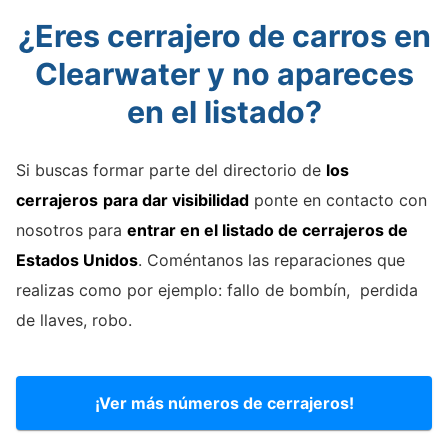
¿Eres cerrajero de carros en
Clearwater y no apareces
en el listado?
Si buscas formar parte del directorio de
los
cerrajeros
para dar visibilidad
ponte en contacto con
nosotros para
entrar en el listado de cerrajeros de
Estados Unidos
. Coméntanos las reparaciones que
realizas como por ejemplo: fallo de bombín, perdida
de llaves, robo.
¡Ver más números de cerrajeros!