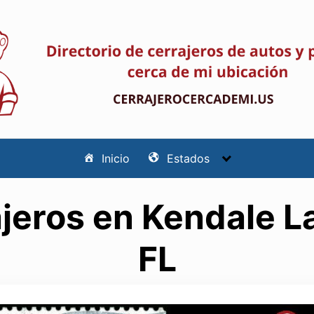
Inicio
Estados
jeros en Kendale L
FL