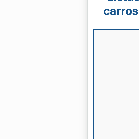
carros