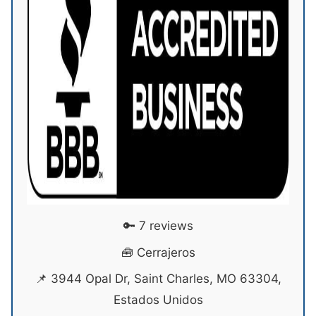
🔑 7 reviews
🧰 Cerrajeros
📌 3944 Opal Dr, Saint Charles, MO 63304,
Estados Unidos