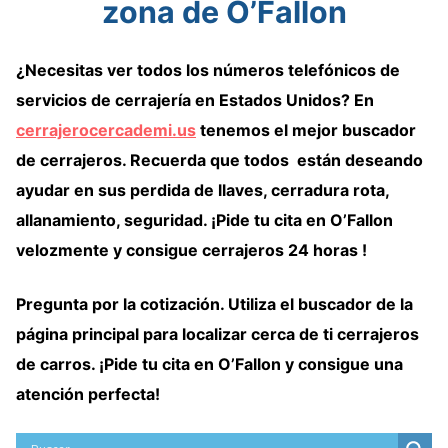
zona de O’Fallon
¿Necesitas ver
todos los números telefónicos de
servicios de cerrajería
en Estados Unidos
? En
cerrajerocercademi.us
tenemos
el mejor buscador
de cerrajeros
. Recuerda que todos están deseando
ayudar en sus perdida de llaves, cerradura rota,
allanamiento, seguridad. ¡Pide tu cita en O’Fallon
velozmente y consigue cerrajeros 24 horas !
Pregunta por la cotización. Utiliza el
buscador de la
página principal
para localizar cerca de ti
cerrajeros
de carros
. ¡Pide tu cita en O’Fallon y consigue una
atención perfecta!