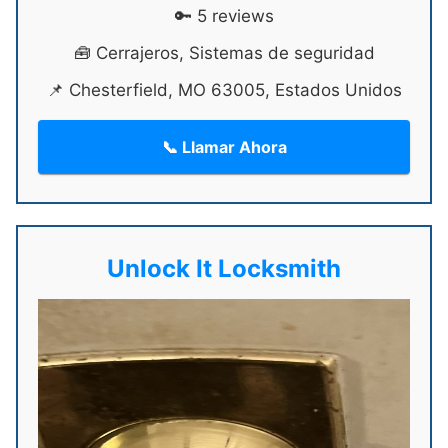
🔑 5 reviews
🧰 Cerrajeros, Sistemas de seguridad
📌 Chesterfield, MO 63005, Estados Unidos
📞 Llamar Ahora
Unlock It Locksmith