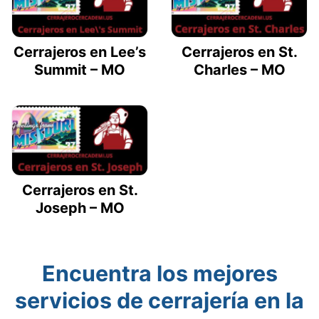
Cerrajeros en Lee’s
Cerrajeros en St.
Summit – MO
Charles – MO
Cerrajeros en St.
Joseph – MO
Encuentra los mejores
servicios de cerrajería en la