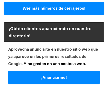
¡Ver más números de cerrajeros!
¡Obtén clientes apareciendo en nuestro
directorio!
Aprovecha anunciarte en nuestro sitio web que
ya aparece en los primeros resultados de
Google.
Y no gastes en una costosa web.
¡Anunciarme!