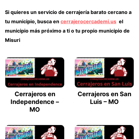
Si quieres un
servicio de cerrajería barato cercano
a
tu municipio, busca en
cerrajerocercademi.us
el
municipio más próximo a ti o tu propio municipio de
Misuri
Cerrajeros en
Cerrajeros en San
Independence –
Luis – MO
MO