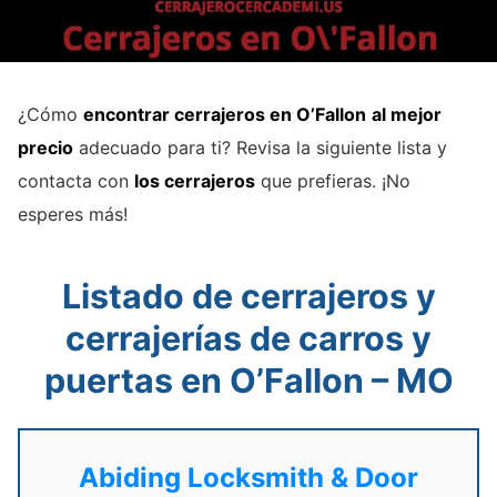
¿Cómo
encontrar cerrajeros en O’Fallon
al mejor
precio
adecuado para ti? Revisa la siguiente lista y
contacta con
los cerrajeros
que prefieras. ¡No
esperes más!
Listado de cerrajeros y
cerrajerías de carros y
puertas en O’Fallon – MO
Abiding Locksmith & Door