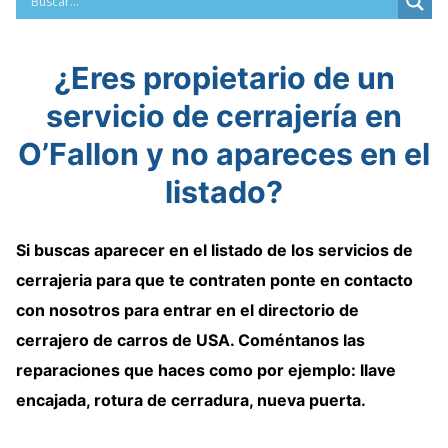
¿Eres propietario de un
servicio de cerrajería en
O’Fallon y no apareces en el
listado?
Si buscas aparecer en el listado de
los servicios de
cerrajeria
para que te contraten
ponte en contacto
con nosotros para
entrar en el directorio de
cerrajero de carros de USA
. Coméntanos las
reparaciones que haces como por ejemplo: llave
encajada, rotura de cerradura, nueva puerta.