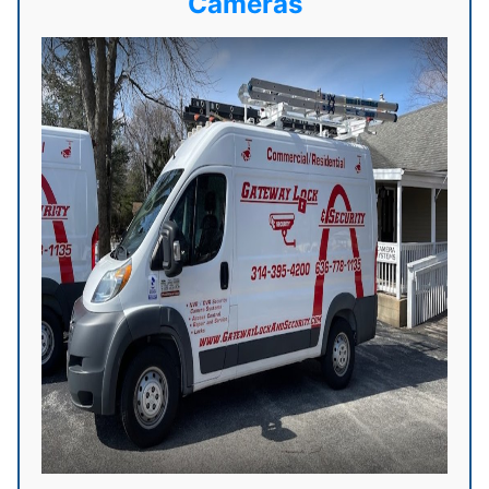
Cameras