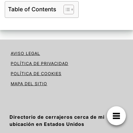
Table of Contents
AVISO LEGAL
POLÍTICA DE PRIVACIDAD
POLÍTICA DE COOKIES
MAPA DEL SITIO
Directorio de cerrajeros cerca de mi
ubicación en Estados Unidos