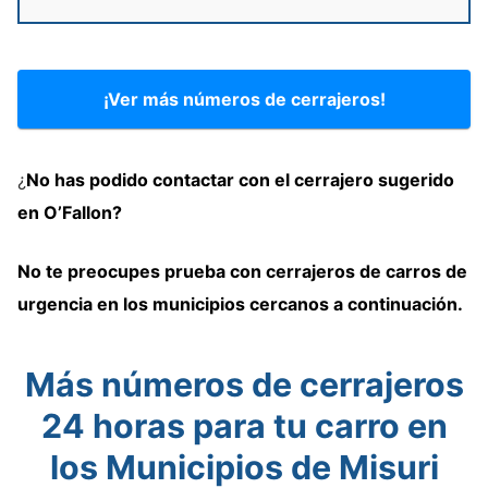
¡Ver más números de cerrajeros!
¿
No has podido contactar con
el cerrajero
sugerido
en O’Fallon?
No te preocupes prueba
con
cerrajeros de carros
de
urgencia en los municipios cercanos
a continuación
.
Más números de cerrajeros
24 horas para tu carro en
los Municipios de Misuri