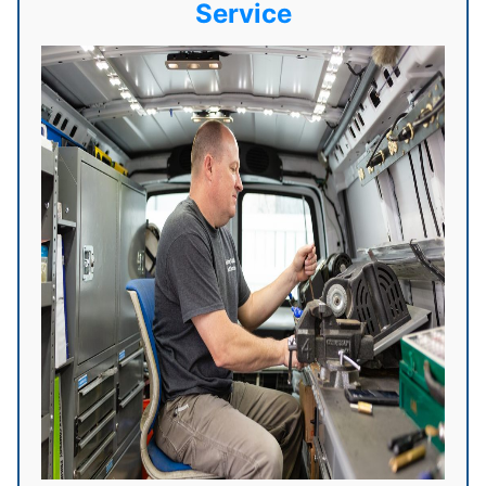
Service