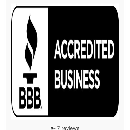
🔑 7 reviews