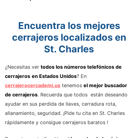
Encuentra los mejores
cerrajeros localizados en
St. Charles
¿Necesitas ver
todos los números telefónicos de
cerrajeros
en Estados Unidos
? En
cerrajerocercademi.us
tenemos
el mejor buscador
de cerrajeros
. Recuerda que todos están deseando
ayudar en sus perdida de llaves, cerradura rota,
allanamiento, seguridad. ¡Pide tu cita en St. Charles
rápidamente y consigue cerrajeros baratos !