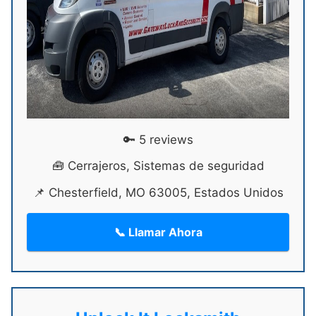
🔑 5 reviews
🧰 Cerrajeros, Sistemas de seguridad
📌 Chesterfield, MO 63005, Estados Unidos
📞 Llamar Ahora