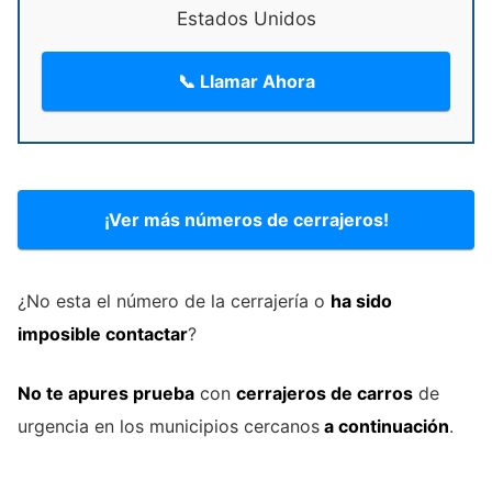
Estados Unidos
📞 Llamar Ahora
¡Ver más números de cerrajeros!
¿No esta el número de la cerrajería o
ha sido
imposible contactar
?
No te apures prueba
con
cerrajeros de carros
de
urgencia en los municipios cercanos
a continuación
.