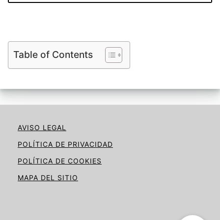
Table of Contents
AVISO LEGAL
POLÍTICA DE PRIVACIDAD
POLÍTICA DE COOKIES
MAPA DEL SITIO