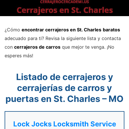
¿Cómo
encontrar cerrajeros en St. Charles
baratos
adecuado para ti? Revisa la siguiente lista y contacta
con
cerrajeros de carros
que mejor te venga. ¡No
esperes más!
Listado de cerrajeros y
cerrajerías de carros y
puertas en St. Charles – MO
Lock Jocks Locksmith Service