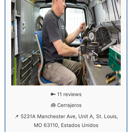
🔑 11 reviews
🧰 Cerrajeros
📌 5231A Manchester Ave, Unit A, St. Louis,
MO 63110, Estados Unidos