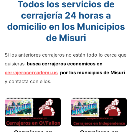
Todos los servicios de
cerrajería 24 horas a
domicilio en los Municipios
de Misuri
Si los anteriores cerrajeros no están todo lo cerca que
quisieras,
busca cerrajeros economicos en
cerrajerocercademi.us
por los municipios de Misuri
y contacta con ellos.