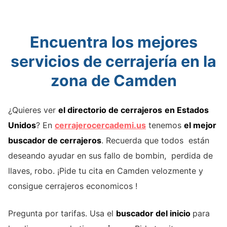
Encuentra los mejores
servicios de cerrajería en la
zona de Camden
¿Quieres ver
el directorio de cerrajeros
en Estados
Unidos
? En
cerrajerocercademi.us
tenemos
el mejor
buscador de cerrajeros
. Recuerda que todos están
deseando ayudar en sus fallo de bombin, perdida de
llaves, robo. ¡Pide tu cita en Camden velozmente y
consigue cerrajeros economicos !
Pregunta por tarifas. Usa el
buscador del inicio
para