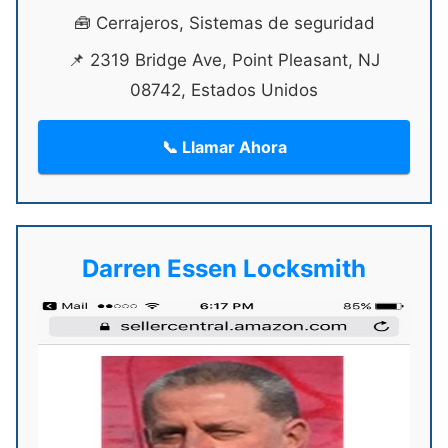
🧰 Cerrajeros, Sistemas de seguridad
📌 2319 Bridge Ave, Point Pleasant, NJ
08742, Estados Unidos
📞 Llamar Ahora
Darren Essen Locksmith