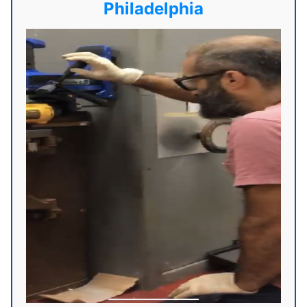
Philadelphia