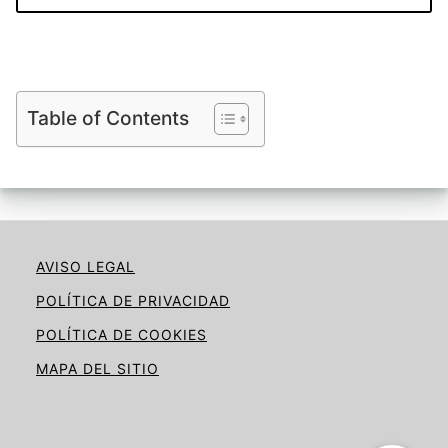
Table of Contents
AVISO LEGAL
POLÍTICA DE PRIVACIDAD
POLÍTICA DE COOKIES
MAPA DEL SITIO