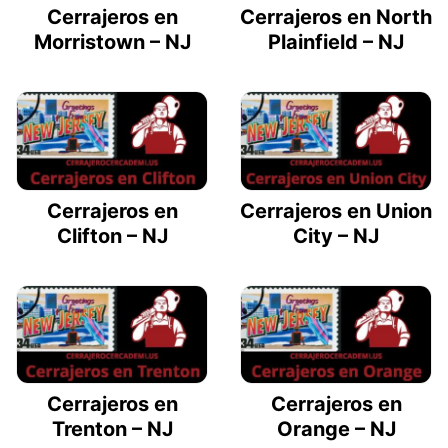
Cerrajeros en
Cerrajeros en North
Morristown – NJ
Plainfield – NJ
Cerrajeros en
Cerrajeros en Union
Clifton – NJ
City – NJ
Cerrajeros en
Cerrajeros en
Trenton – NJ
Orange – NJ