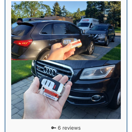
🔑 6 reviews