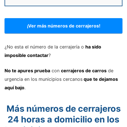
¡Ver más números de cerrajeros!
¿No esta el número de la cerrajería o
ha sido
imposible contactar
?
No te apures prueba
con
cerrajeros de carros
de
urgencia en los municipios cercanos
que te dejamos
aquí bajo
.
Más números de cerrajeros
24 horas a domicilio en los