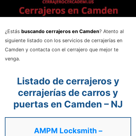
¿Estás
buscando cerrajeros en Camden
? Atento al
siguiente listado con los servicios de cerrajerías en
Camden y contacta con el cerrajero que mejor te
venga.
Listado de cerrajeros y
cerrajerías de carros y
puertas en Camden – NJ
AMPM Locksmith –