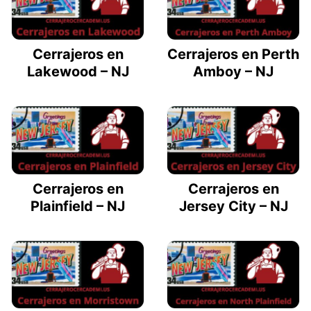
Cerrajeros en
Cerrajeros en Perth
Lakewood – NJ
Amboy – NJ
Cerrajeros en
Cerrajeros en
Plainfield – NJ
Jersey City – NJ