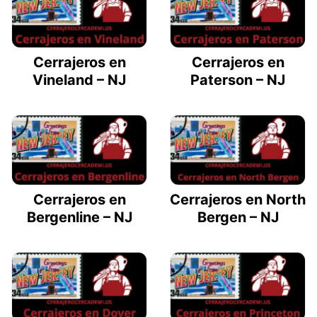
Cerrajeros en
Cerrajeros en
Vineland – NJ
Paterson – NJ
Cerrajeros en
Cerrajeros en North
Bergenline – NJ
Bergen – NJ