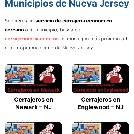
Municipios de Nueva Jersey
Si quieres un
servicio de cerrajería economico
cercano
a tu municipio, busca en
cerrajerocercademi.us
el municipio más próximo a ti
o tu propio municipio de Nueva Jersey
Cerrajeros en
Cerrajeros en
Newark – NJ
Englewood – NJ