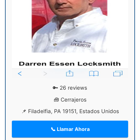
🔑 26 reviews
🧰 Cerrajeros
📌 Filadelfia, PA 19151, Estados Unidos
📞 Llamar Ahora