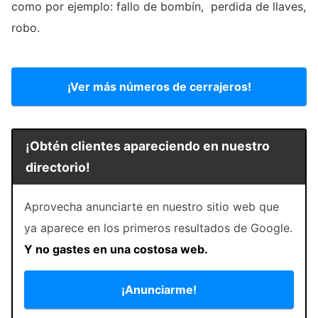
como por ejemplo: fallo de bombín, perdida de llaves,
robo.
¡Ver más números de cerrajeros!
¡Obtén clientes apareciendo en nuestro
directorio!
Aprovecha anunciarte en nuestro sitio web que
ya aparece en los primeros resultados de Google.
Y no gastes en una costosa web.
¡Anunciarme!