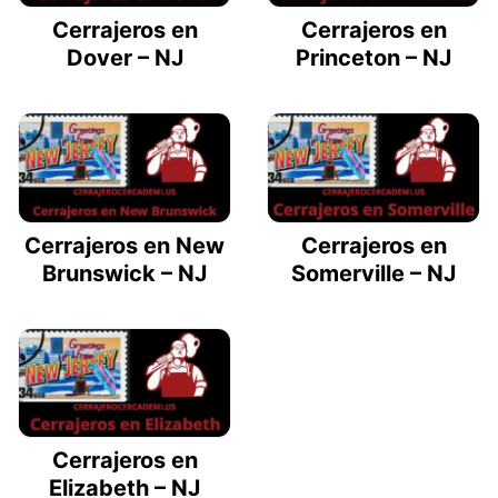
Cerrajeros en
Cerrajeros en
Dover – NJ
Princeton – NJ
Cerrajeros en New
Cerrajeros en
Brunswick – NJ
Somerville – NJ
Cerrajeros en
Elizabeth – NJ