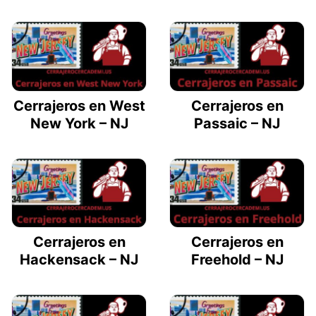
Cerrajeros en West
Cerrajeros en
New York – NJ
Passaic – NJ
Cerrajeros en
Cerrajeros en
Hackensack – NJ
Freehold – NJ