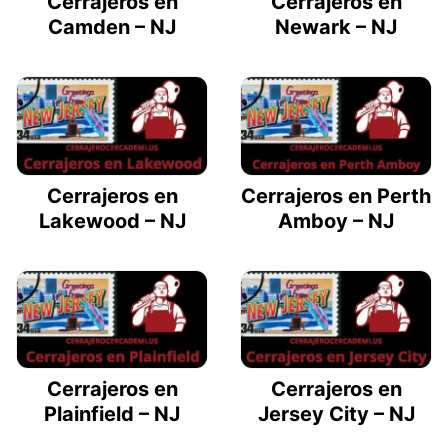
Cerrajeros en
Cerrajeros en
Camden – NJ
Newark – NJ
Cerrajeros en
Cerrajeros en Perth
Lakewood – NJ
Amboy – NJ
Cerrajeros en
Cerrajeros en
Plainfield – NJ
Jersey City – NJ