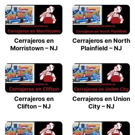
Cerrajeros en
Cerrajeros en North
Morristown – NJ
Plainfield – NJ
Cerrajeros en
Cerrajeros en Union
Clifton – NJ
City – NJ