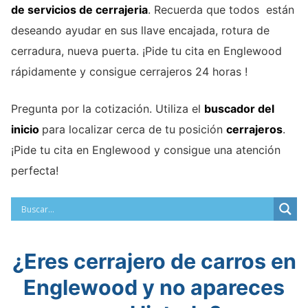
de servicios de cerrajeria
. Recuerda que todos están
deseando ayudar en sus llave encajada, rotura de
cerradura, nueva puerta. ¡Pide tu cita en Englewood
rápidamente y consigue cerrajeros 24 horas !
Pregunta por la cotización. Utiliza el
buscador del
inicio
para localizar cerca de tu posición
cerrajeros
.
¡Pide tu cita en Englewood y consigue una atención
perfecta!
¿Eres cerrajero de carros en
Englewood y no apareces