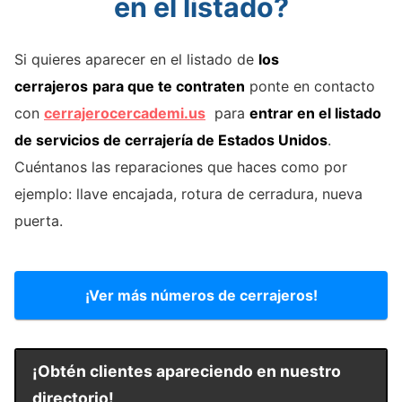
en el listado?
Si quieres aparecer en el listado de
los
cerrajeros
para que te contraten
ponte en contacto
con
cerrajerocercademi.us
para
entrar en el listado
de servicios de cerrajería de Estados Unidos
.
Cuéntanos las reparaciones que haces como por
ejemplo: llave encajada, rotura de cerradura, nueva
puerta.
¡Ver más números de cerrajeros!
¡Obtén clientes apareciendo en nuestro
directorio!