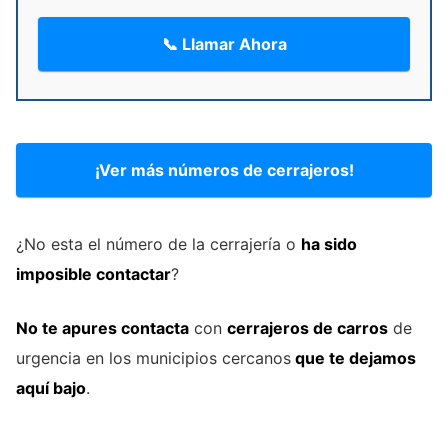
📞 Llamar Ahora
¡Ver más números de cerrajeros!
¿No esta el número de la cerrajería o
ha sido
imposible contactar
?
No te apures contacta
con
cerrajeros de carros
de
urgencia en los municipios cercanos
que te dejamos
aquí bajo
.