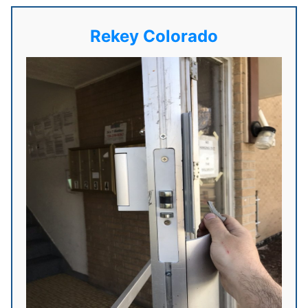
Rekey Colorado