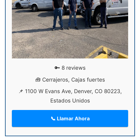
🔑 8 reviews
🧰 Cerrajeros, Cajas fuertes
📌 1100 W Evans Ave, Denver, CO 80223,
Estados Unidos
📞 Llamar Ahora