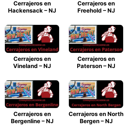
Cerrajeros en
Cerrajeros en
Hackensack – NJ
Freehold – NJ
Cerrajeros en
Cerrajeros en
Vineland – NJ
Paterson – NJ
Cerrajeros en
Cerrajeros en North
Bergenline – NJ
Bergen – NJ