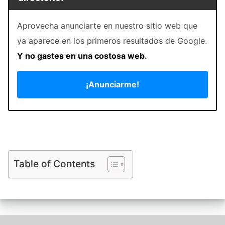
Aprovecha anunciarte en nuestro sitio web que
ya aparece en los primeros resultados de Google.
Y no gastes en una costosa web.
¡Anunciarme!
Table of Contents