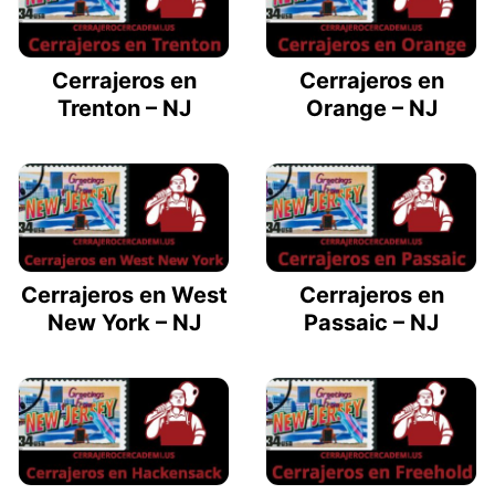
Cerrajeros en
Cerrajeros en
Trenton – NJ
Orange – NJ
Cerrajeros en West
Cerrajeros en
New York – NJ
Passaic – NJ