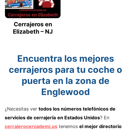
Cerrajeros en
Elizabeth – NJ
Encuentra los mejores
cerrajeros para tu coche o
puerta en la zona de
Englewood
¿Necesitas ver
todos los números telefónicos de
servicios de cerrajería
en Estados Unidos
? En
cerrajerocercademi.us
tenemos
el mejor directorio