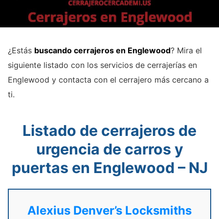
¿Estás
buscando cerrajeros en Englewood
? Mira el
siguiente listado con los servicios de cerrajerías en
Englewood y contacta con el cerrajero más cercano a
ti.
Listado de cerrajeros de
urgencia de carros y
puertas en Englewood – NJ
Alexius Denver’s Locksmiths