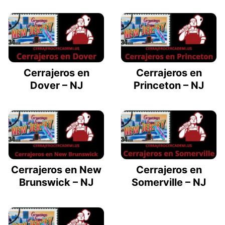
Cerrajeros en
Cerrajeros en
Dover – NJ
Princeton – NJ
Cerrajeros en New
Cerrajeros en
Brunswick – NJ
Somerville – NJ