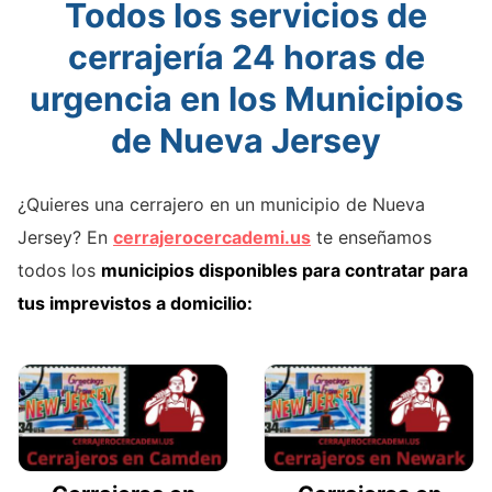
Todos los servicios de
cerrajería 24 horas de
urgencia en los Municipios
de Nueva Jersey
¿Quieres una cerrajero en un municipio de Nueva
Jersey? En
cerrajerocercademi.us
te enseñamos
todos los
municipios disponibles para contratar para
tus imprevistos a domicilio: