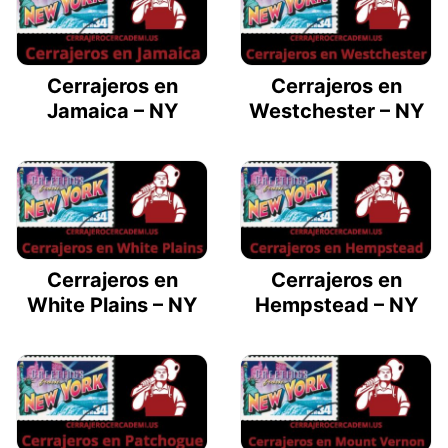
Cerrajeros en
Cerrajeros en
Jamaica – NY
Westchester – NY
Cerrajeros en
Cerrajeros en
White Plains – NY
Hempstead – NY