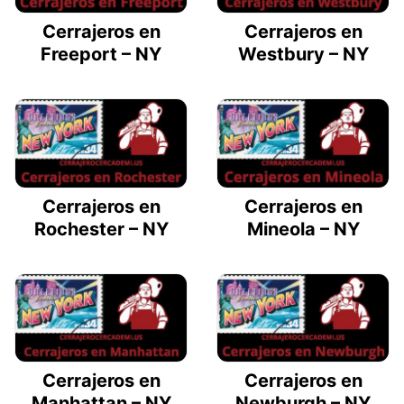
Cerrajeros en
Cerrajeros en
Freeport – NY
Westbury – NY
Cerrajeros en
Cerrajeros en
Rochester – NY
Mineola – NY
Cerrajeros en
Cerrajeros en
Manhattan – NY
Newburgh – NY