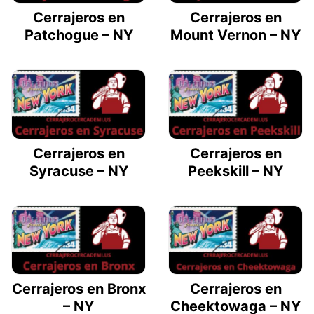
Cerrajeros en
Cerrajeros en
Patchogue – NY
Mount Vernon – NY
Cerrajeros en
Cerrajeros en
Syracuse – NY
Peekskill – NY
Cerrajeros en Bronx
Cerrajeros en
– NY
Cheektowaga – NY