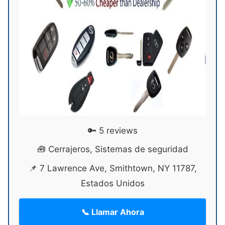
🔑 5 reviews
🧰 Cerrajeros, Sistemas de seguridad
📌 7 Lawrence Ave, Smithtown, NY 11787,
Estados Unidos
📞 Llamar Ahora