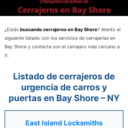
¿Estás
buscando cerrajeros en Bay Shore
? Atento al
siguiente listado con los servicios de cerrajerías en
Bay Shore y contacta con el cerrajero más cercano a
ti.
Listado de cerrajeros de
urgencia de carros y
puertas en Bay Shore – NY
East Island Locksmiths