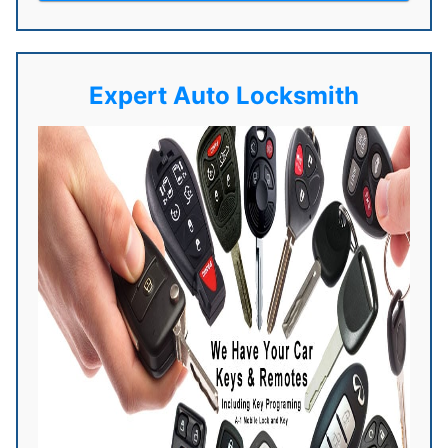
Expert Auto Locksmith