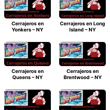
Cerrajeros en
Cerrajeros en Long
Yonkers – NY
Island – NY
Cerrajeros en
Cerrajeros en
Queens – NY
Brentwood – NY