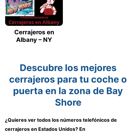
Cerrajeros en
Albany – NY
Descubre los mejores
cerrajeros para tu coche o
puerta en la zona de Bay
Shore
¿Quieres ver
todos los números telefónicos de
cerrajeros
en Estados Unidos
? En