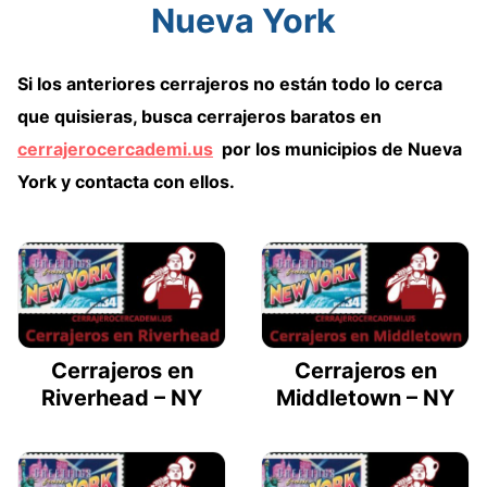
Nueva York
Si los anteriores cerrajeros no están todo lo cerca
que quisieras,
busca cerrajeros baratos en
cerrajerocercademi.us
por los municipios de Nueva
York
y contacta con ellos.
Cerrajeros en
Cerrajeros en
Riverhead – NY
Middletown – NY