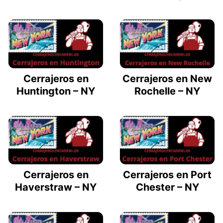
Cerrajeros en
Cerrajeros en New
Huntington – NY
Rochelle – NY
Cerrajeros en
Cerrajeros en Port
Haverstraw – NY
Chester – NY