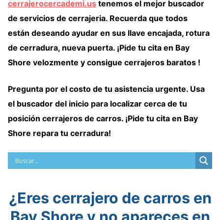
cerrajerocercademi.us
tenemos
el mejor buscador
de servicios de cerrajeria
. Recuerda que todos
están deseando ayudar en sus llave encajada, rotura
de cerradura, nueva puerta. ¡Pide tu cita en Bay
Shore velozmente y consigue cerrajeros baratos !
Pregunta por el costo de tu asistencia urgente. Usa
el
buscador del inicio
para localizar cerca de tu
posición
cerrajeros de carros
. ¡Pide tu cita en Bay
Shore repara tu cerradura!
¿Eres cerrajero de carros en
Bay Shore y no apareces en