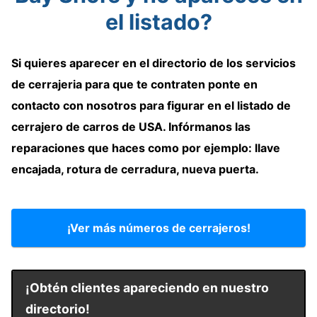
el listado?
Si quieres aparecer en el directorio de
los servicios
de cerrajeria
para que te contraten
ponte en
contacto con nosotros para
figurar en el listado de
cerrajero de carros de USA
. Infórmanos las
reparaciones que haces como por ejemplo: llave
encajada, rotura de cerradura, nueva puerta.
¡Ver más números de cerrajeros!
¡Obtén clientes apareciendo en nuestro
directorio!