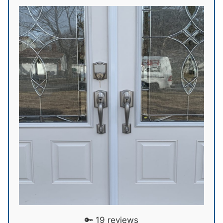
🔑 19 reviews