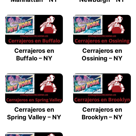
Cerrajeros en
Cerrajeros en
Buffalo – NY
Ossining – NY
Cerrajeros en
Cerrajeros en
Spring Valley – NY
Brooklyn – NY