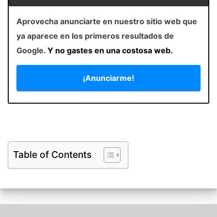
Aprovecha anunciarte en nuestro sitio web que
ya aparece en los primeros resultados de
Google.
Y no gastes en una costosa web.
¡Anunciarme!
Table of Contents