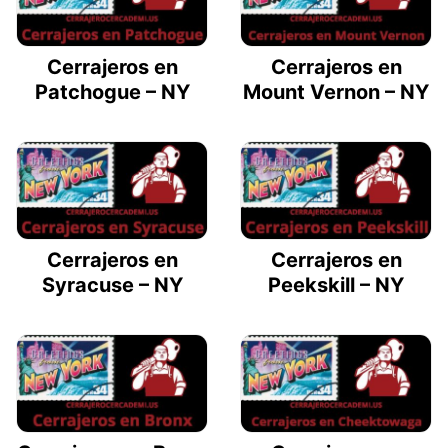
Cerrajeros en
Cerrajeros en
Patchogue – NY
Mount Vernon – NY
Cerrajeros en
Cerrajeros en
Syracuse – NY
Peekskill – NY