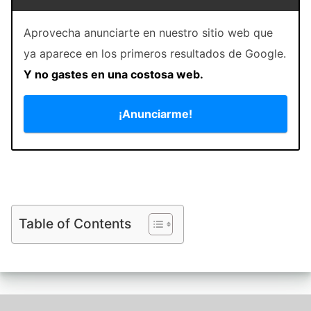
Aprovecha anunciarte en nuestro sitio web que
ya aparece en los primeros resultados de Google.
Y no gastes en una costosa web.
¡Anunciarme!
Table of Contents