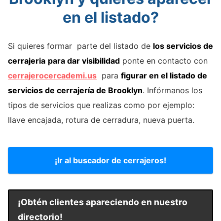
en el listado?
Si quieres formar parte del listado de
los servicios de
cerrajeria
para dar visibilidad
ponte en contacto con
cerrajerocercademi.us
para
figurar en el listado de
servicios de cerrajería de Brooklyn
. Infórmanos los
tipos de servicios que realizas como por ejemplo:
llave encajada, rotura de cerradura, nueva puerta.
¡Ir al buscador de cerrajeros!
¡Obtén clientes apareciendo en nuestro
directorio!