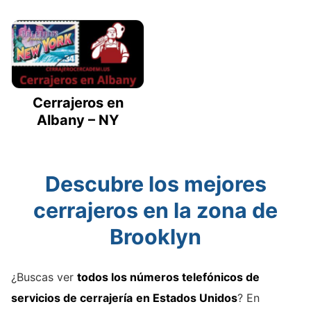
Cerrajeros en
Albany – NY
Descubre los mejores
cerrajeros en la zona de
Brooklyn
¿Buscas ver
todos los números telefónicos de
servicios de cerrajería
en Estados Unidos
? En