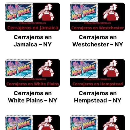
Cerrajeros en
Cerrajeros en
Jamaica – NY
Westchester – NY
Cerrajeros en
Cerrajeros en
White Plains – NY
Hempstead – NY