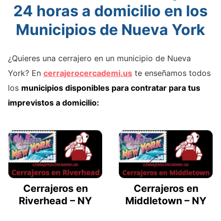
24 horas a domicilio en los
Municipios de Nueva York
¿Quieres una cerrajero en un municipio de Nueva
York? En
cerrajerocercademi.us
te enseñamos todos
los
municipios disponibles para contratar para tus
imprevistos a domicilio:
Cerrajeros en
Cerrajeros en
Riverhead – NY
Middletown – NY