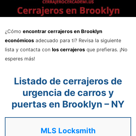
¿Cómo
encontrar cerrajeros en Brooklyn
económicos
adecuado para ti? Revisa la siguiente
lista y contacta con
los cerrajeros
que prefieras. ¡No
esperes más!
Listado de cerrajeros de
urgencia de carros y
puertas en Brooklyn – NY
MLS Locksmith