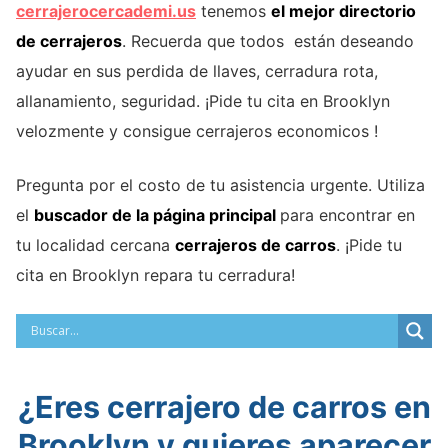
cerrajerocercademi.us
tenemos
el mejor directorio
de cerrajeros
. Recuerda que todos están deseando
ayudar en sus perdida de llaves, cerradura rota,
allanamiento, seguridad. ¡Pide tu cita en Brooklyn
velozmente y consigue cerrajeros economicos !
Pregunta por el costo de tu asistencia urgente. Utiliza
el
buscador de la página principal
para encontrar en
tu localidad cercana
cerrajeros de carros
. ¡Pide tu
cita en Brooklyn repara tu cerradura!
¿Eres cerrajero de carros en
Brooklyn y quieres aparecer