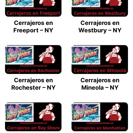
Cerrajeros en
Cerrajeros en
Freeport – NY
Westbury – NY
Cerrajeros en
Cerrajeros en
Rochester – NY
Mineola – NY