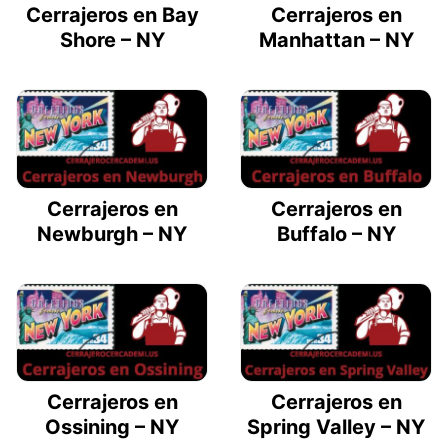
Cerrajeros en Bay
Cerrajeros en
Shore – NY
Manhattan – NY
Cerrajeros en
Cerrajeros en
Newburgh – NY
Buffalo – NY
Cerrajeros en
Cerrajeros en
Ossining – NY
Spring Valley – NY