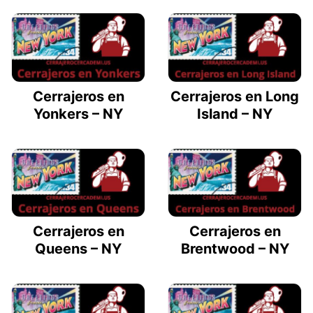
Cerrajeros en
Cerrajeros en Long
Yonkers – NY
Island – NY
Cerrajeros en
Cerrajeros en
Queens – NY
Brentwood – NY