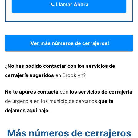
📞 Llamar Ahora
¡Ver más números de cerrajeros!
¿
No has podido contactar con los servicios de
cerrajería
sugeridos
en Brooklyn?
No te apures contacta
con
los servicios de cerrajeria
de urgencia en los municipios cercanos
que te
dejamos aquí bajo
.
Más números de cerrajeros