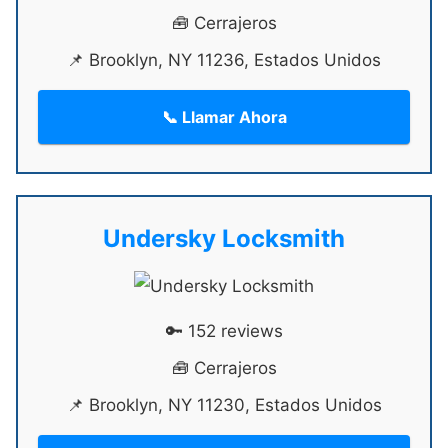
🧰 Cerrajeros
📌 Brooklyn, NY 11236, Estados Unidos
📞 Llamar Ahora
Undersky Locksmith
🔑 152 reviews
🧰 Cerrajeros
📌 Brooklyn, NY 11230, Estados Unidos