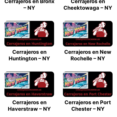
Cerrajeros en Bronx
Cerrajeros en
– NY
Cheektowaga – NY
Cerrajeros en
Cerrajeros en New
Huntington – NY
Rochelle – NY
Cerrajeros en
Cerrajeros en Port
Haverstraw – NY
Chester – NY