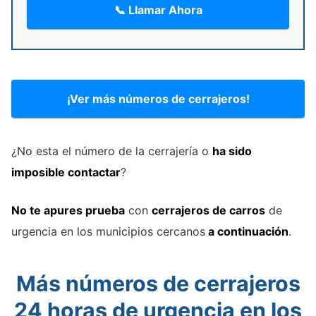
📞 Llamar Ahora
¡Ver más números de cerrajeros!
¿No esta el número de la cerrajería o
ha sido
imposible contactar
?
No te apures prueba
con
cerrajeros de carros
de
urgencia en los municipios cercanos
a continuación
.
Más números de cerrajeros
24 horas de urgencia en los