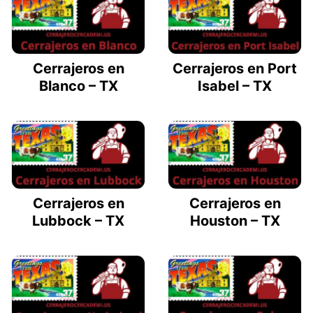
Cerrajeros en
Cerrajeros en Port
Blanco – TX
Isabel – TX
Cerrajeros en
Cerrajeros en
Lubbock – TX
Houston – TX