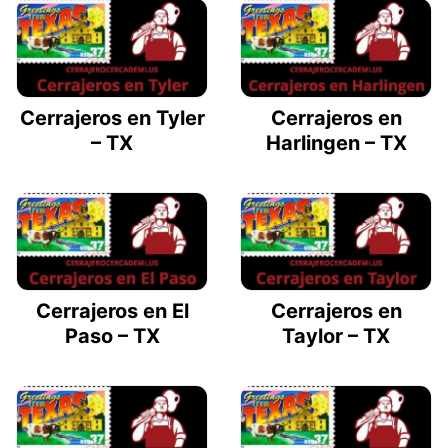
Cerrajeros en Tyler
Cerrajeros en
– TX
Harlingen – TX
Cerrajeros en El
Cerrajeros en
Paso – TX
Taylor – TX