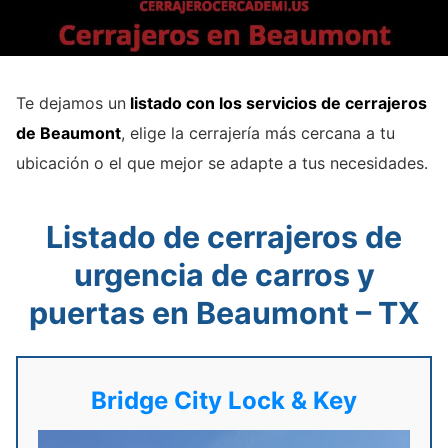
Te dejamos un
listado con los servicios de cerrajeros
de Beaumont
, elige la cerrajería más cercana a tu
ubicación o el que mejor se adapte a tus necesidades.
Listado de cerrajeros de
urgencia de carros y
puertas en Beaumont – TX
Bridge City Lock & Key