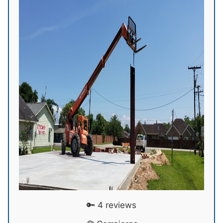
🔑 4 reviews