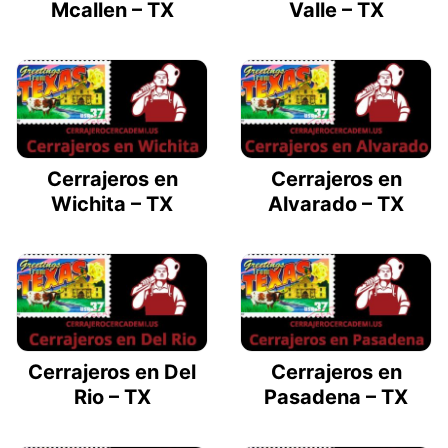
Mcallen – TX
Valle – TX
Cerrajeros en
Cerrajeros en
Wichita – TX
Alvarado – TX
Cerrajeros en Del
Cerrajeros en
Rio – TX
Pasadena – TX