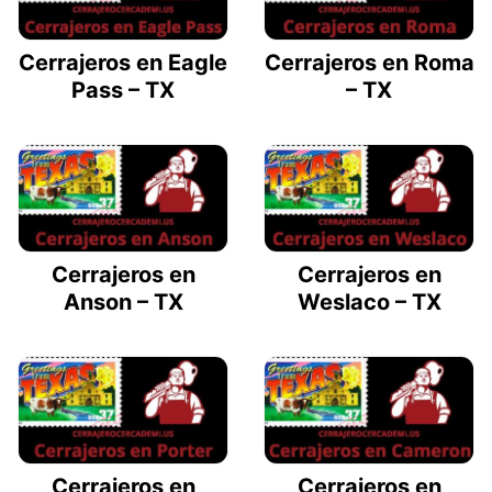
Cerrajeros en Eagle
Cerrajeros en Roma
Pass – TX
– TX
Cerrajeros en
Cerrajeros en
Anson – TX
Weslaco – TX
Cerrajeros en
Cerrajeros en