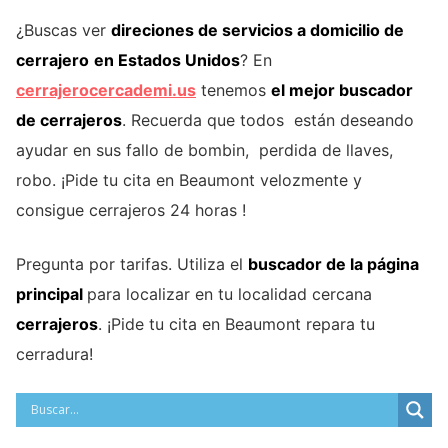
¿Buscas ver
direciones de servicios a domicilio de
cerrajero
en Estados Unidos
? En
cerrajerocercademi.us
tenemos
el mejor buscador
de cerrajeros
. Recuerda que todos están deseando
ayudar en sus fallo de bombin, perdida de llaves,
robo. ¡Pide tu cita en Beaumont velozmente y
consigue cerrajeros 24 horas !
Pregunta por tarifas. Utiliza el
buscador de la página
principal
para localizar en tu localidad cercana
cerrajeros
. ¡Pide tu cita en Beaumont repara tu
cerradura!