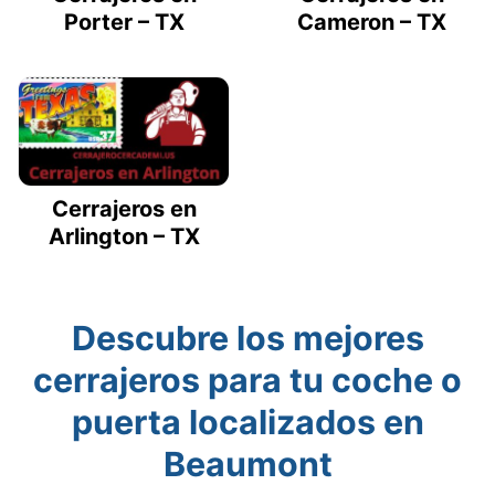
Porter – TX
Cameron – TX
Cerrajeros en
Arlington – TX
Descubre los mejores
cerrajeros para tu coche o
puerta localizados en
Beaumont