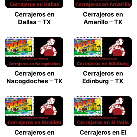
Cerrajeros en
Cerrajeros en
Dallas – TX
Amarillo – TX
Cerrajeros en
Cerrajeros en
Nacogdoches – TX
Edinburg – TX
Cerrajeros en
Cerrajeros en El