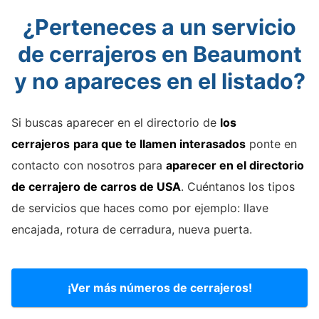
¿Perteneces a un servicio
de cerrajeros en Beaumont
y no apareces en el listado?
Si buscas aparecer en el directorio de
los
cerrajeros
para que te llamen interasados
ponte en
contacto con nosotros para
aparecer en el directorio
de cerrajero de carros de USA
. Cuéntanos los tipos
de servicios que haces como por ejemplo: llave
encajada, rotura de cerradura, nueva puerta.
¡Ver más números de cerrajeros!