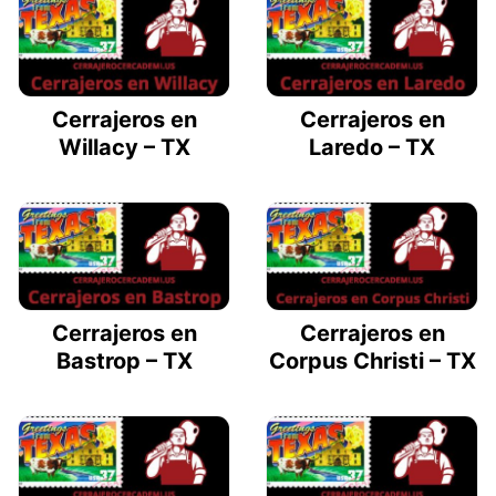
Cerrajeros en
Cerrajeros en
Willacy – TX
Laredo – TX
Cerrajeros en
Cerrajeros en
Bastrop – TX
Corpus Christi – TX