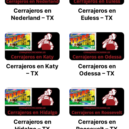
Cerrajeros en
Cerrajeros en
Nederland – TX
Euless – TX
Cerrajeros en Katy
Cerrajeros en
– TX
Odessa – TX
Cerrajeros en
Cerrajeros en