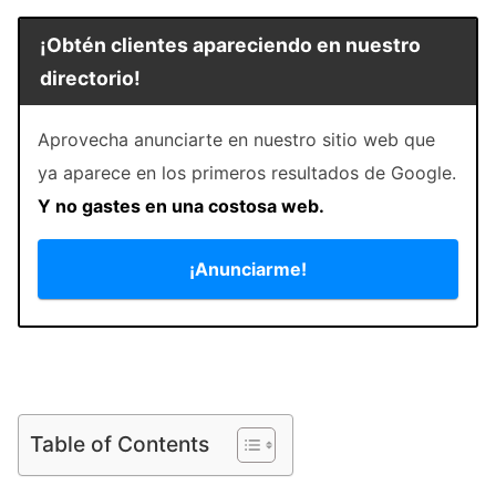
¡Obtén clientes apareciendo en nuestro
directorio!
Aprovecha anunciarte en nuestro sitio web que
ya aparece en los primeros resultados de Google.
Y no gastes en una costosa web.
¡Anunciarme!
Table of Contents