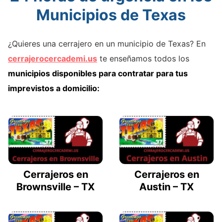
Municipios de Texas
¿Quieres una cerrajero en un municipio de Texas? En
cerrajerocercademi.us
te enseñamos todos los
municipios disponibles para contratar para tus
imprevistos a domicilio:
Cerrajeros en
Cerrajeros en
Brownsville – TX
Austin – TX