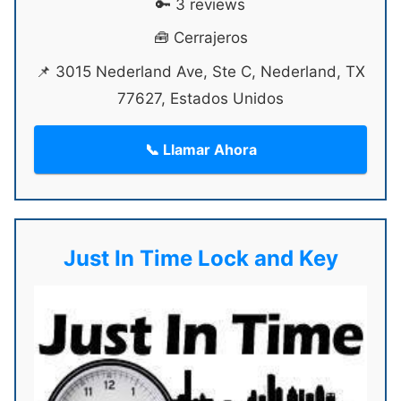
🔑 3 reviews
🧰 Cerrajeros
📌 3015 Nederland Ave, Ste C, Nederland, TX
77627, Estados Unidos
📞 Llamar Ahora
Just In Time Lock and Key