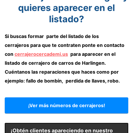
quieres aparecer en el
listado?
Si buscas formar parte del listado de
los
cerrajeros
para que te contraten
ponte en contacto
con
cerrajerocercademi.us
para
aparecer en el
listado de cerrajero de carros de Harlingen
.
Cuéntanos las reparaciones que haces como por
ejemplo: fallo de bombín, perdida de llaves, robo.
¡Ver más números de cerrajeros!
¡Obtén clientes apareciendo en nuestro