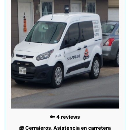
🔑 4 reviews
🧰 Cerrajeros, Asistencia en carretera