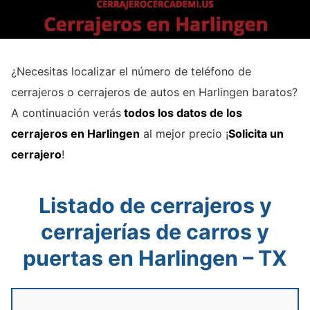
¿Necesitas localizar el número de teléfono de
cerrajeros o cerrajeros de autos en Harlingen baratos?
A continuación verás
todos los datos de los
cerrajeros en Harlingen
al mejor precio ¡
Solicita un
cerrajero
!
Listado de cerrajeros y
cerrajerías de carros y
puertas en Harlingen – TX