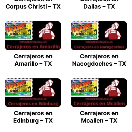
Corpus Christi – TX
Dallas – TX
Cerrajeros en
Cerrajeros en
Amarillo – TX
Nacogdoches – TX
Cerrajeros en
Cerrajeros en
Edinburg – TX
Mcallen – TX