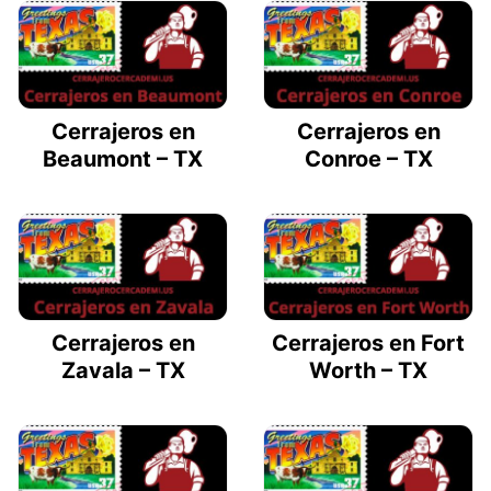
Cerrajeros en
Cerrajeros en
Beaumont – TX
Conroe – TX
Cerrajeros en
Cerrajeros en Fort
Zavala – TX
Worth – TX