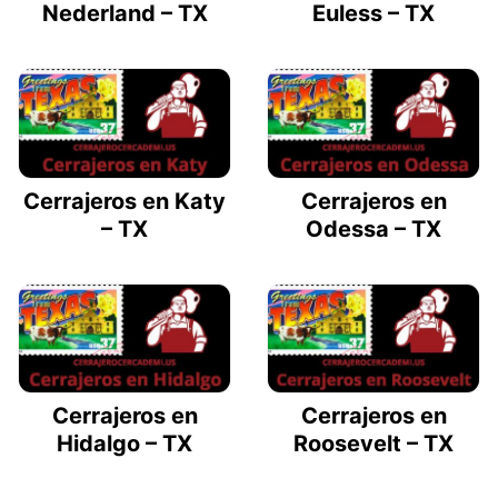
Nederland – TX
Euless – TX
Cerrajeros en Katy
Cerrajeros en
– TX
Odessa – TX
Cerrajeros en
Cerrajeros en
Hidalgo – TX
Roosevelt – TX