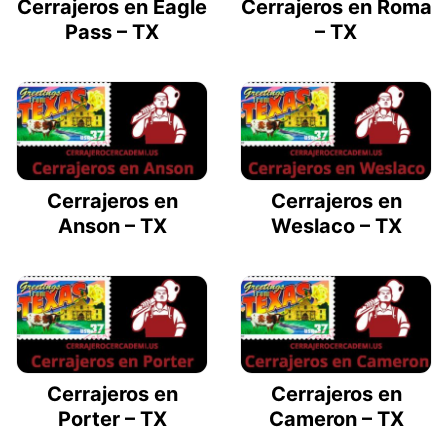
Cerrajeros en Eagle
Cerrajeros en Roma
Pass – TX
– TX
Cerrajeros en
Cerrajeros en
Anson – TX
Weslaco – TX
Cerrajeros en
Cerrajeros en
Porter – TX
Cameron – TX