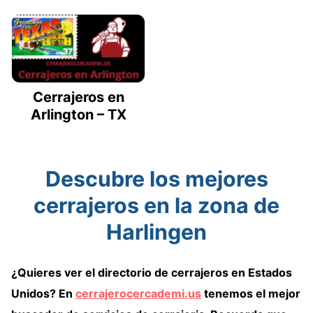
Cerrajeros en
Arlington – TX
Descubre los mejores
cerrajeros en la zona de
Harlingen
¿Quieres ver
el directorio de cerrajeros
en Estados
Unidos
? En
cerrajerocercademi.us
tenemos
el mejor