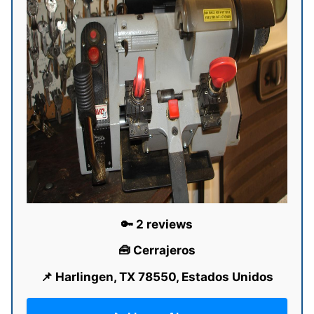
🔑 2 reviews
🧰 Cerrajeros
📌 Harlingen, TX 78550, Estados Unidos