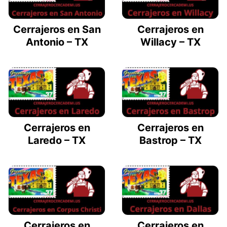
Cerrajeros en San
Cerrajeros en
Antonio – TX
Willacy – TX
Cerrajeros en
Cerrajeros en
Laredo – TX
Bastrop – TX
Cerrajeros en
Cerrajeros en