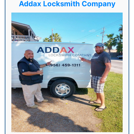
Addax Locksmith Company