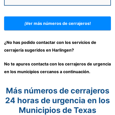
¡Ver más números de cerrajeros!
¿
No has podido contactar con los servicios de
cerrajería
sugeridos
en Harlingen?
No te apures contacta
con
los cerrajeros
de urgencia
en los municipios cercanos
a continuación
.
Más números de cerrajeros
24 horas de urgencia en los
Municipios de Texas