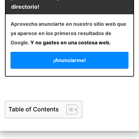
directorio!
Aprovecha anunciarte en nuestro sitio web que
ya aparece en los primeros resultados de
Google.
Y no gastes en una costosa web.
¡Anunciarme!
Table of Contents