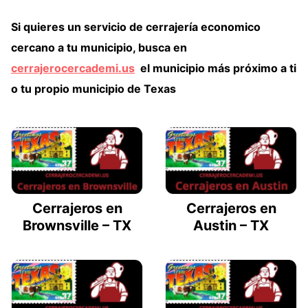
Si quieres un
servicio de cerrajería economico
cercano
a tu municipio, busca en
cerrajerocercademi.us
el municipio más próximo a ti
o tu propio municipio de Texas
Cerrajeros en
Cerrajeros en
Brownsville – TX
Austin – TX