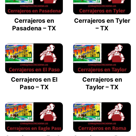
Cerrajeros en
Cerrajeros en Tyler
Pasadena – TX
– TX
Cerrajeros en El
Cerrajeros en
Paso – TX
Taylor – TX