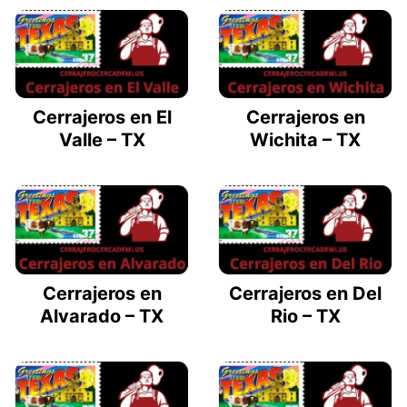
Cerrajeros en El
Cerrajeros en
Valle – TX
Wichita – TX
Cerrajeros en
Cerrajeros en Del
Alvarado – TX
Rio – TX