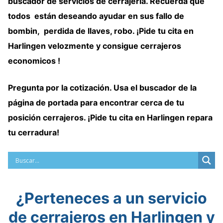
buscador de servicios de cerrajeria
. Recuerda que
todos están deseando ayudar en sus fallo de
bombin, perdida de llaves, robo. ¡Pide tu cita en
Harlingen velozmente y consigue cerrajeros
economicos !
Pregunta por la cotización. Usa el
buscador de la
página de portada
para encontrar cerca de tu
posición
cerrajeros
. ¡Pide tu cita en Harlingen repara
tu cerradura!
¿Perteneces a un servicio
de cerrajeros en Harlingen y