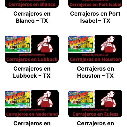
Cerrajeros en
Cerrajeros en Port
Blanco – TX
Isabel – TX
Cerrajeros en
Cerrajeros en
Lubbock – TX
Houston – TX
Cerrajeros en
Cerrajeros en